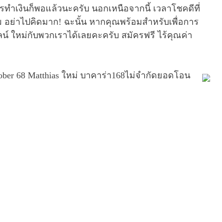
ทำเงินก็พอแล้วนะครับ นอกเหนือจากนี้ เวลาโชคดีที่
ผม อย่าไปคิดมาก! ฉะนั้น หากคุณพร้อมสำหรับเพื่อการ
น์ ใหม่กับพวกเราได้เลยคะครับ สมัครฟรี ไร้คุณค่า
tober 68 Matthias ใหม่ บาคาร่า168ไม่จำกัดยอดโอน