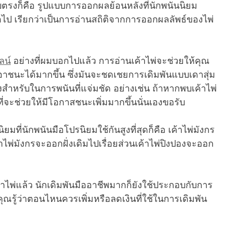
บตรงก็คือ รูปแบบการออกผลย้อนหลังที่นักพนันนิยม
ป เรียกว่าเป็นการอ่านสถิติจากการออกผลลัพธ์ของไพ่
ลน์
อย่างที่ผมบอกไปแล้ว การอ่านเค้าไพ่จะช่วยให้คุณ
เอาชนะได้มากขึ้น ซึ่งมันจะชดเชยการเดิมพันแบบเดาสุ่ม
ทางสำหรับในการพนันที่แจ่มชัด อย่างเช่น ถ้าหากพบเค้าไพ่
ที่จะช่วยให้มีโอกาสชนะเพิ่มมากขึ้นนั่นเองขอรับ
ิยมที่นักพนันมือโปรนิยมใช้กันสูงที่สุดก็คือ เค้าไพ่มังกร
 เค้าไพ่มังกรจะออกฝั่งเดิมไปเรื่อยส่วนเค้าไพ่ปิงปองจะออก
าไพ่แล้ว นักเดิมพันมืออาชีพมากก็ยังใช้ประกอบกับการ
ุณรู้ว่าตอนไหนควรเพิ่มหรือลดเงินที่ใช้ในการเดิมพัน