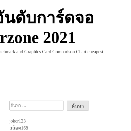
ันดับการ์ดจอ
arzone 2021
chmark and Graphics Card Comparison Chart cheapest
ค้นหา
สำหรับ:
joker123
สล็อต168