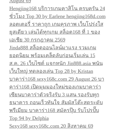
August 69
Hengjing168 บริการเกมคาสิโน ครบครัน 24
ชั่วโมง Top 30 by Earlene hengjing168d.com
ลอตเตอรี่ ราคาถูก เกมคุรภาพ เว็บโปร่งใส
ยูสเดียว เล่นได้ทุกเกม สล็อต168 ที่ 1 ของ
เอเชีย 30 กรกฎาคม 2569
Jinda888 สล็อตออนไลน์มาแรง รวมเกม
ยอดนิยม พร้อมเคล็ดลับก่อนเริ่มเล่น 15
ส.ค. 26 เว็บไซต์ แจกหนัก Jin888.asia พนัน
เว็บใหญ่ ทดลองเล่น Top 28 by Kristan
บาคาร่า168 sexy168c.com 29 August 26 บา
คาร่า168 เปิดมุมมองใหม่ของเกมบาคาร่า
เซียนบาคาร่าตัวจริงรับ 3 แสน รองรับทุก
ธนาคาร ถอนเร็วทันใจ สัมผัสโต๊ะสดระดับ
พรีเมียม บาคาร่า168 สมัครปุ๊บ รับโปรปั๊บ
Top 94 by Delphia
Sexy168 sexy168c.com 20 สิงหาคม 69