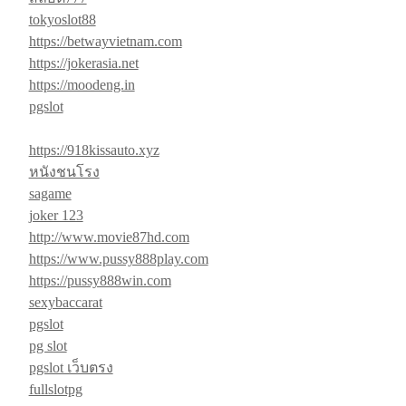
tokyoslot88
https://betwayvietnam.com
https://jokerasia.net
https://moodeng.in
pgslot
https://918kissauto.xyz
หนังชนโรง
sagame
joker 123
http://www.movie87hd.com
https://www.pussy888play.com
https://pussy888win.com
sexybaccarat
pgslot
pg slot
pgslot เว็บตรง
fullslotpg