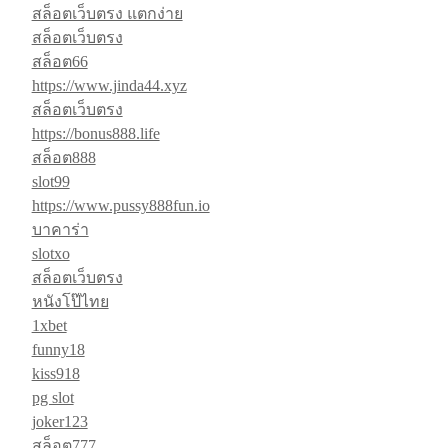
สล็อตเว็บตรง แตกง่าย
สล็อตเว็บตรง
สล็อต66
https://www.jinda44.xyz
สล็อตเว็บตรง
https://bonus888.life
สล็อต888
slot99
https://www.pussy888fun.io
บาคาร่า
slotxo
สล็อตเว็บตรง
หนังโป๊ไทย
1xbet
funny18
kiss918
pg slot
joker123
สล็อต777