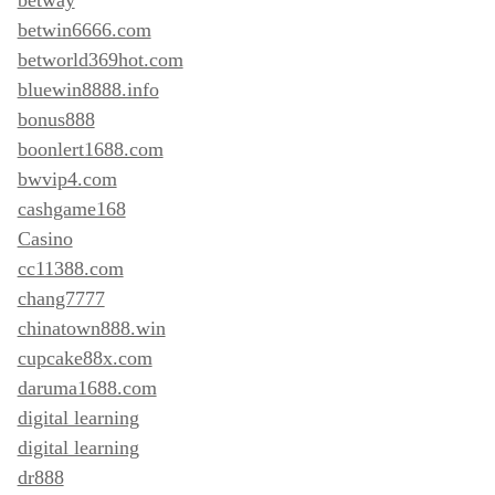
betwin6666.com
betworld369hot.com
bluewin8888.info
bonus888
boonlert1688.com
bwvip4.com
cashgame168
Casino
cc11388.com
chang7777
chinatown888.win
cupcake88x.com
daruma1688.com
digital learning
digital learning
dr888