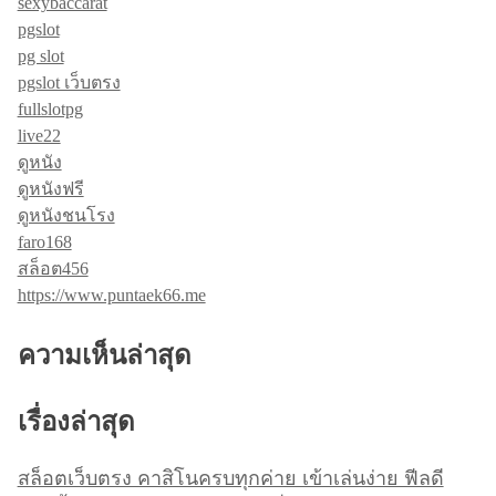
sexybaccarat
pgslot
pg slot
pgslot เว็บตรง
fullslotpg
live22
ดูหนัง
ดูหนังฟรี
ดูหนังชนโรง
faro168
สล็อต456
https://www.puntaek66.me
ความเห็นล่าสุด
เรื่องล่าสุด
สล็อตเว็บตรง คาสิโนครบทุกค่าย เข้าเล่นง่าย ฟีลดี