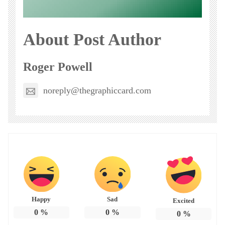
About Post Author
Roger Powell
noreply@thegraphiccard.com
Happy
Sad
Excited
0
%
0
%
0
%