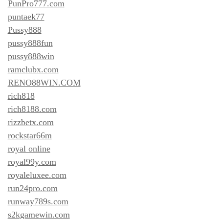
PunPro777.com
puntaek77
Pussy888
pussy888fun
pussy888win
ramclubx.com
RENO88WIN.COM
rich818
rich8188.com
rizzbetx.com
rockstar66m
royal online
royal99y.com
royaleluxee.com
run24pro.com
runway789s.com
s2kgamewin.com