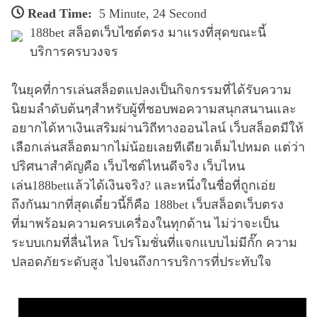
Read Time:
5 Minute, 24 Second
188bet สล็อตเว็บไซต์ตรง มาแรงที่สุดขณะนี้
บริการครบวงจร
ในยุคที่การเล่นสล็อตแปลงเป็นกิจกรรมที่ได้รับความ
นิยมลำดับต้นๆสำหรับผู้ที่ชอบพอความสนุกสนานและ
อยากได้หาเงินเสริมผ่านวิถีทางออนไลน์ เว็บสล็อตมีให้
เลือกเล่นสล็อตมากไม่น้อยเลยทีเดียวเต็มไปหมด แต่ว่า
ปริศนาสำคัญคือ เว็บไซต์ไหนดีจริง เว็บไหน
เล่น188betแล้วได้เงินจริง? และหนึ่งในชื่อที่ถูกเอ่ย
ถึงกันมากที่สุดเดี๋ยวนี้ก็คือ 188bet เว็บสล็อตเว็บตรง
ที่มาพร้อมความครบเครื่องในทุกด้าน ไม่ว่าจะเป็น
ระบบเกมที่ลื่นไหล โปรโมชั่นที่แจกแบบไม่มีกั๊ก ความ
ปลอดภัยระดับสูง ไปจนถึงการบริการที่ประทับใจ