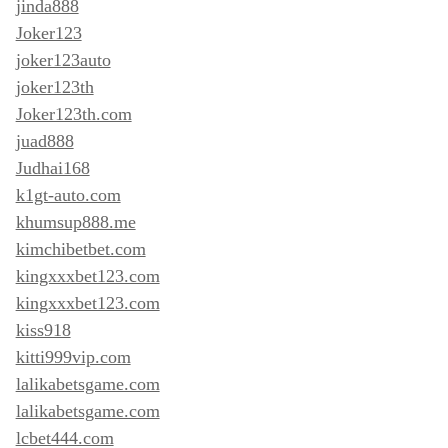
jinda888
Joker123
joker123auto
joker123th
Joker123th.com
juad888
Judhai168
k1gt-auto.com
khumsup888.me
kimchibetbet.com
kingxxxbet123.com
kingxxxbet123.com
kiss918
kitti999vip.com
lalikabetsgame.com
lalikabetsgame.com
lcbet444.com