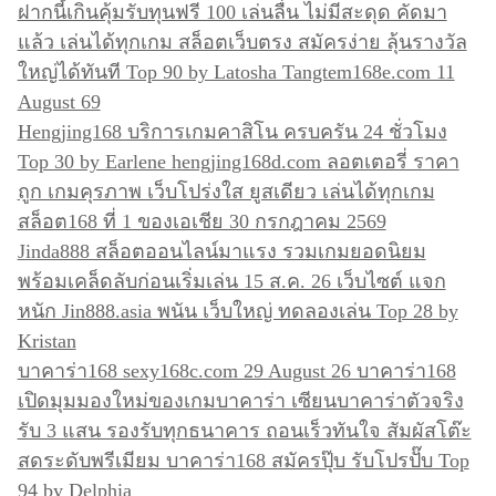
ฝากนี้เกินคุ้มรับทุนฟรี 100 เล่นลื่น ไม่มีสะดุด คัดมา
แล้ว เล่นได้ทุกเกม สล็อตเว็บตรง สมัครง่าย ลุ้นรางวัล
ใหญ่ได้ทันที Top 90 by Latosha Tangtem168e.com 11
August 69
Hengjing168 บริการเกมคาสิโน ครบครัน 24 ชั่วโมง
Top 30 by Earlene hengjing168d.com ลอตเตอรี่ ราคา
ถูก เกมคุรภาพ เว็บโปร่งใส ยูสเดียว เล่นได้ทุกเกม
สล็อต168 ที่ 1 ของเอเชีย 30 กรกฎาคม 2569
Jinda888 สล็อตออนไลน์มาแรง รวมเกมยอดนิยม
พร้อมเคล็ดลับก่อนเริ่มเล่น 15 ส.ค. 26 เว็บไซต์ แจก
หนัก Jin888.asia พนัน เว็บใหญ่ ทดลองเล่น Top 28 by
Kristan
บาคาร่า168 sexy168c.com 29 August 26 บาคาร่า168
เปิดมุมมองใหม่ของเกมบาคาร่า เซียนบาคาร่าตัวจริง
รับ 3 แสน รองรับทุกธนาคาร ถอนเร็วทันใจ สัมผัสโต๊ะ
สดระดับพรีเมียม บาคาร่า168 สมัครปุ๊บ รับโปรปั๊บ Top
94 by Delphia