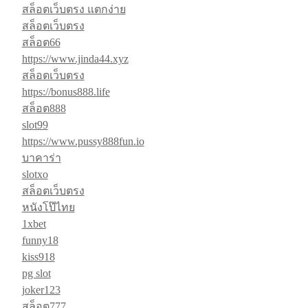
สล็อตเว็บตรง แตกง่าย
สล็อตเว็บตรง
สล็อต66
https://www.jinda44.xyz
สล็อตเว็บตรง
https://bonus888.life
สล็อต888
slot99
https://www.pussy888fun.io
บาคาร่า
slotxo
สล็อตเว็บตรง
หนังโป๊ไทย
1xbet
funny18
kiss918
pg slot
joker123
สล็อต777