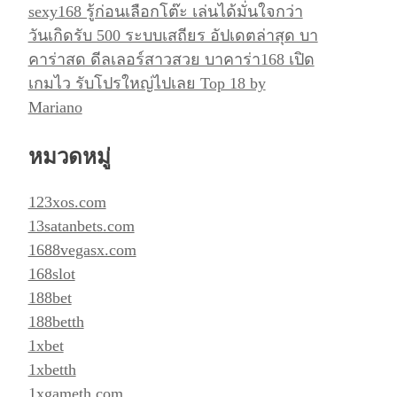
sexy168 รู้ก่อนเลือกโต๊ะ เล่นได้มั่นใจกว่า
วันเกิดรับ 500 ระบบเสถียร อัปเดตล่าสุด บา
คาร่าสด ดีลเลอร์สาวสวย บาคาร่า168 เปิด
เกมไว รับโปรใหญ่ไปเลย Top 18 by
Mariano
หมวดหมู่
123xos.com
13satanbets.com
1688vegasx.com
168slot
188bet
188betth
1xbet
1xbetth
1xgameth.com