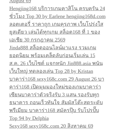
August 69
Hengjing168 บริการเกมคาสิโน ครบครัน 24
ชั่วโมง Top 30 by Earlene hengjing168d.com
ลอตเตอรี่ ราคาถูก เกมคุรภาพ เว็บโปร่งใส
ยูสเดียว เล่นได้ทุกเกม สล็อต168 ที่ 1 ของ
เอเชีย 30 กรกฎาคม 2569
Jinda888 สล็อตออนไลน์มาแรง รวมเกม
ยอดนิยม พร้อมเคล็ดลับก่อนเริ่มเล่น 15
ส.ค. 26 เว็บไซต์ แจกหนัก Jin888.asia พนัน
เว็บใหญ่ ทดลองเล่น Top 28 by Kristan
บาคาร่า168 sexy168c.com 29 August 26 บา
คาร่า168 เปิดมุมมองใหม่ของเกมบาคาร่า
เซียนบาคาร่าตัวจริงรับ 3 แสน รองรับทุก
ธนาคาร ถอนเร็วทันใจ สัมผัสโต๊ะสดระดับ
พรีเมียม บาคาร่า168 สมัครปุ๊บ รับโปรปั๊บ
Top 94 by Delphia
Sexy168 sexy168c.com 20 สิงหาคม 69