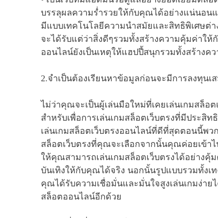
บรรลุผลความร่ำรวยให้กับคุณได้อย่างแน่นอนและ
มีแบบเทคโนโลยีความนำสมัยและสิทธิพิเศษต่าง
จะได้รับแต่ว่าสิ่งดีๆรวมทั้งสร้างความคุ้มค่าใ
ออนไลน์ยังเป็นเหตุให้แฮปปี้สนุกรวมทั้งสร้างคว
2.จำเป็นต้องเรียนหาข้อมูลก่อนจะมีการลงทุนเ
ไม่ว่าคุณจะเป็นผู้เล่นมือใหม่ที่เคยเล่นเกมสล
สำหรับเพื่อการเล่นเกมสล็อตเว็บตรงที่มีประสิทธ
เล่นเกมสล็อตเว็บตรงออนไลน์ที่ดีที่สุดตอนนี้พ
สล็อตเว็บตรงที่คุณจะเลือกจากนั้นคุณค่อยเข้
ให้คุณสามารถเล่นเกมสล็อตเว็บตรงได้อย่างคุ้ม
บันเทิงให้กับคุณได้จริง นอกนั้นรูปแบบรวมทั้
คุณได้รับความเชื่อมั่นและมั่นใจสูงเล่นเกมง่า
สล็อตออนไลน์อีกด้วย