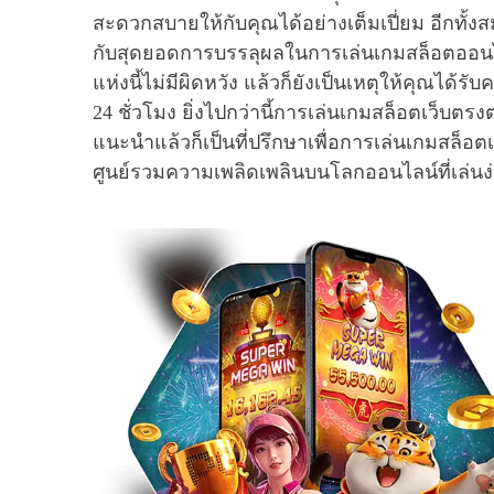
สะดวกสบายให้กับคุณได้อย่างเต็มเปี่ยม อีกทั้งส
กับสุดยอดการบรรลุผลในการเล่นเกมสล็อตออนไลน์
แห่งนี้ไม่มีผิดหวัง แล้วก็ยังเป็นเหตุให้คุณได
24 ชั่วโมง ยิ่งไปกว่านี้การเล่นเกมสล็อตเว็บตร
แนะนำแล้วก็เป็นที่ปรึกษาเพื่อการเล่นเกมสล็อตเ
ศูนย์รวมความเพลิดเพลินบนโลกออนไลน์ที่เล่นง