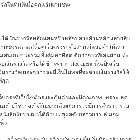
างวัลในทันทีเมื่อคุณเล่นเกมชนะ
กมได้เงินรางวัลหลักแสนหรือหลักหลายล้านหลักหลายสิบ
ตีจากชมรมเกมสล็อตเว็บตรงระดับสากลก็เลยทำให้เล่น
เล่นเกมชนะรวมทั้งคุ้มค่าที่สุด ดีกว่าการที่เล่นผ่าน slot
บเงินรางวัลหรือได้ช้า เพราะ slot agent นั้นเป็นเว็บ
งินรางวัลเยอะๆอาจจะมีเงินไม่พอที่จะจ่ายเงินรางวัลให้
่สุด
เว็บตรงที่เว็บไซต์ตรงจะคุ้มค่าและมีคุณภาพ เพราะเหตุ
จริงและไม่ใช่ว่าจะได้กันมากล้วยๆควรจะมีการสำรวจ รวม
้หนังสือรับรองมาได้ด้วยเหตุผลดังกล่าวการเล่นเกม
นั้น
ด 1
สล็อตเว็บตรง
วัน สล็อตเว็บตรงเป็นเว็บที่จะสร้างการ