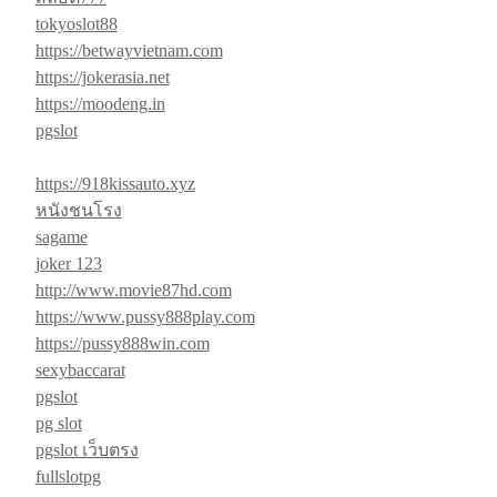
tokyoslot88
https://betwayvietnam.com
https://jokerasia.net
https://moodeng.in
pgslot
https://918kissauto.xyz
หนังชนโรง
sagame
joker 123
http://www.movie87hd.com
https://www.pussy888play.com
https://pussy888win.com
sexybaccarat
pgslot
pg slot
pgslot เว็บตรง
fullslotpg