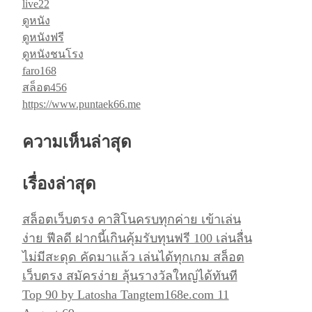
live22
ดูหนัง
ดูหนังฟรี
ดูหนังชนโรง
faro168
สล็อต456
https://www.puntaek66.me
ความเห็นล่าสุด
เรื่องล่าสุด
สล็อตเว็บตรง คาสิโนครบทุกค่าย เข้าเล่น
ง่าย ฟีลดี ฝากนี้เกินคุ้มรับทุนฟรี 100 เล่นลื่น
ไม่มีสะดุด คัดมาแล้ว เล่นได้ทุกเกม สล็อต
เว็บตรง สมัครง่าย ลุ้นรางวัลใหญ่ได้ทันที
Top 90 by Latosha Tangtem168e.com 11