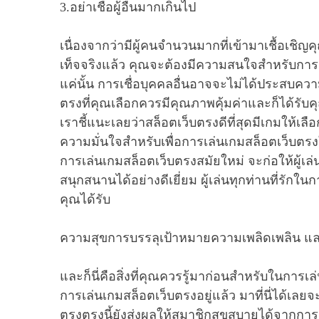
3.อย่าเชื่อผู้อื่นมากเกินไป
เนื่องจากว่ามีผู้คนจำนวนมากที่เข้ามาเชื้อเชิญคุ
เท็จจริงแล้ว คุณจะต้องมีความสนใจสำหรับการ
แค่นั้น การเชื่อบุคคลอื่นอาจจะไม่ได้ประสบคว
ตรงที่คุณเลือกควรมีคุณภาพคุ้มค่าและก็ได้รับค
เราชี้แนะเลยว่าสล็อตเว็บตรงดีที่สุดมีเกมให้เ
ความมั่นใจสำหรับเพื่อการเล่นเกมสล็อตเว็บตร
การเล่นเกมสล็อตเว็บตรงสมัยใหม่ จะก่อให้ผู้เ
สนุกสนานได้อย่างดีเยี่ยม ผู้เล่นทุกท่านที่รักใ
คุณได้รับ
ความสุขการบรรลุเป้าหมายความเพลิดเพลิน และก็
และก็นี่คือสิ่งที่คุณควรรู้มาก่อนสำหรับในกา
การเล่นเกมสล็อตเว็บตรงอยู่แล้ว มาที่นี่ได้เล
ตรงตรงนี้ยังส่งผลให้สมาชิกสุขสบายได้จากการเ