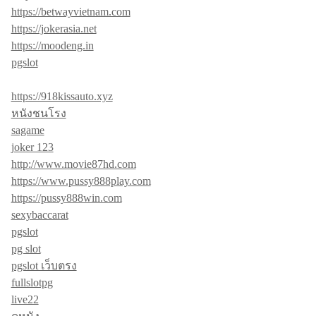
https://betwayvietnam.com
https://jokerasia.net
https://moodeng.in
pgslot
https://918kissauto.xyz
หนังชนโรง
sagame
joker 123
http://www.movie87hd.com
https://www.pussy888play.com
https://pussy888win.com
sexybaccarat
pgslot
pg slot
pgslot เว็บตรง
fullslotpg
live22