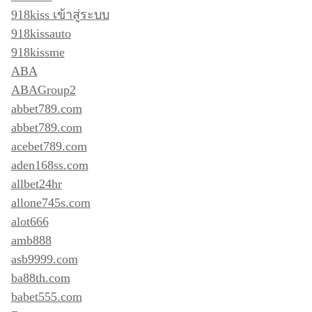
918kiss เข้าสู่ระบบ
918kissauto
918kissme
ABA
ABAGroup2
abbet789.com
abbet789.com
acebet789.com
aden168ss.com
allbet24hr
allone745s.com
alot666
amb888
asb9999.com
ba88th.com
babet555.com