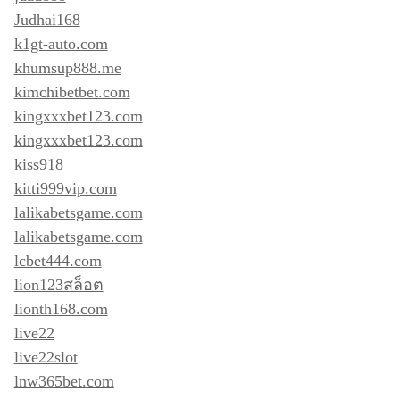
Judhai168
k1gt-auto.com
khumsup888.me
kimchibetbet.com
kingxxxbet123.com
kingxxxbet123.com
kiss918
kitti999vip.com
lalikabetsgame.com
lalikabetsgame.com
lcbet444.com
lion123สล็อต
lionth168.com
live22
live22slot
lnw365bet.com