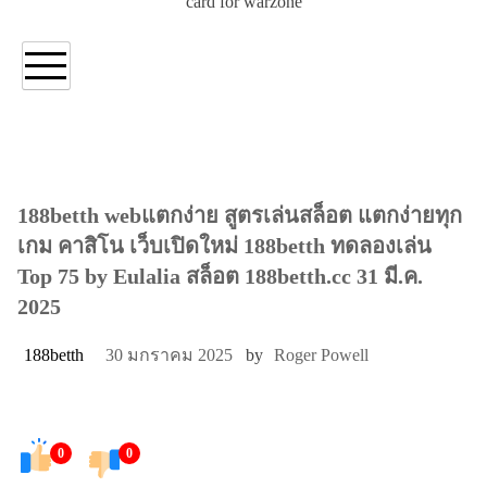
card for warzone
188betth webแตกง่าย สูตรเล่นสล็อต แตกง่ายทุก
เกม คาสิโน เว็บเปิดใหม่ 188betth ทดลองเล่น
Top 75 by Eulalia สล็อต 188betth.cc 31 มี.ค.
2025
188betth
30 มกราคม 2025
by
Roger Powell
0
0