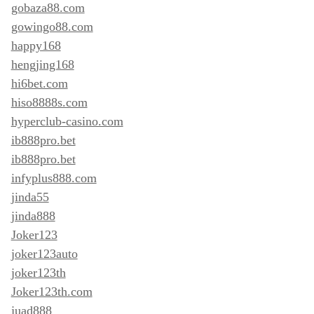
gobaza88.com
gowingo88.com
happy168
hengjing168
hi6bet.com
hiso8888s.com
hyperclub-casino.com
ib888pro.bet
ib888pro.bet
infyplus888.com
jinda55
jinda888
Joker123
joker123auto
joker123th
Joker123th.com
juad888