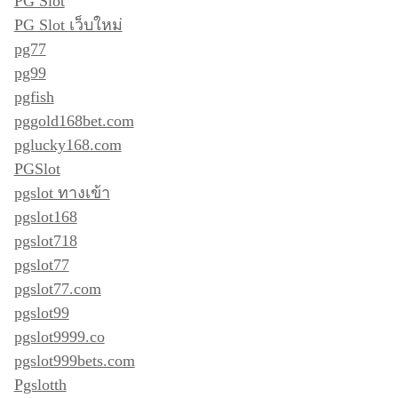
PG Slot
PG Slot เว็บใหม่
pg77
pg99
pgfish
pggold168bet.com
pglucky168.com
PGSlot
pgslot ทางเข้า
pgslot168
pgslot718
pgslot77
pgslot77.com
pgslot99
pgslot9999.co
pgslot999bets.com
Pgslotth