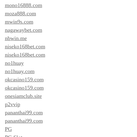
mono16888.com
moza888.com
mwin9s.com
nagawaybet.com
nbwin.me
niseko168bet.com
niseko168bet.com
no1huay
no1huay.com
okcasino159.com
okcasino159.com
onesiamclub.site
p2vvip
pananthai99.com
pananthai99.com
PG