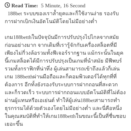
Read Time:
5 Minute, 16 Second
188bet ระบบของเราล้ำยุคและก็ใช้งานง่าย รองรับ
การฝากเบิกเงินอัตโนมัติโดยไม่มีอย่างต่ำ
เกม188betthในปัจจุบันมีการปรับปรุงไปไกลจากสมัย
ก่อนอย่างมาก จากเดิมที่เรารู้จักกับเครื่องสล็อตที่มี
เพียงไม่กี่วงล้อรวมทั้งฟีเจอร์รากฐาน แม้กระนั้นในยุค
นี้เกมสล็อตได้มีการปรับปรุงเป็นเกมที่นำสมัย มีฟีพบร์
รวมทั้งกราฟิกที่น่าทึ่ง ผู้เล่นสามารถเข้าถึงแล้วก็เล่น
เกม 188betthผ่านมือถือและก็คอมพิวเตอร์ได้ทุกที่ที่
ต้องการ อีกทั้งยังรองรับระบบการฝากถอนที่สะดวก
และก็รวดเร็ว ระบบการฝากถอนแบบอัตโนมัติที่ไม่ต้อง
ผ่านผู้แทนหรือเอเย่นต์ ทำให้ผู้เล่น188betสามารถทำ
ธุรกรรมได้ด้วยตัวเองโดยไม่มีอย่างต่ำ และนี่คือหนึ่ง
ในคุณสมบัติที่ทำให้เกม188betthในขณะนี้เป็นที่ชื่นชอบ
เยอะขึ้น