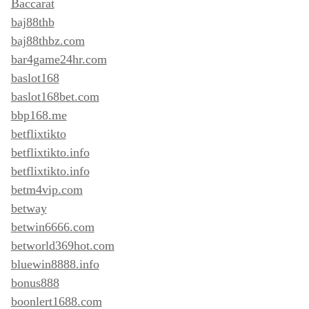
Baccarat
baj88thb
baj88thbz.com
bar4game24hr.com
baslot168
baslot168bet.com
bbp168.me
betflixtikto
betflixtikto.info
betflixtikto.info
betm4vip.com
betway
betwin6666.com
betworld369hot.com
bluewin8888.info
bonus888
boonlert1688.com