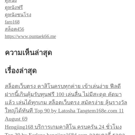
ดูหนัง
ดูหนังฟรี
ดูหนังชนโรง
faro168
สล็อต456
https://www.puntaek66.me
ความเห็นล่าสุด
เรื่องล่าสุด
สล็อตเว็บตรง คาสิโนครบทุกค่าย เข้าเล่นง่าย ฟีลดี
ฝากนี้เกินคุ้มรับทุนฟรี 100 เล่นลื่น ไม่มีสะดุด คัดมา
แล้ว เล่นได้ทุกเกม สล็อตเว็บตรง สมัครง่าย ลุ้นรางวัล
ใหญ่ได้ทันที Top 90 by Latosha Tangtem168e.com 11
August 69
Hengjing168 บริการเกมคาสิโน ครบครัน 24 ชั่วโมง
Top 30 by Earlene hengjing168d.com ลอตเตอรี่ ราคา