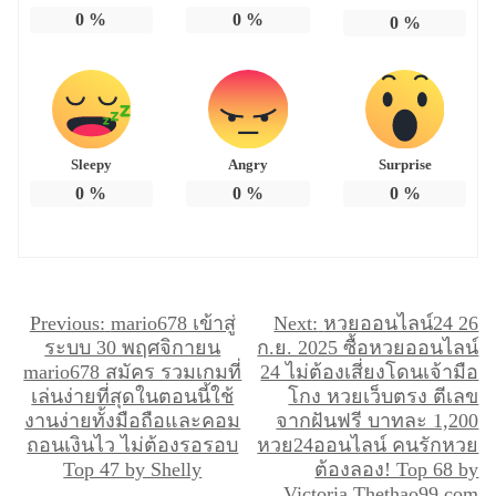
0
%
0
%
0
%
Sleepy
Angry
Surprise
0
%
0
%
0
%
แ
Previous:
mario678 เข้าสู่
Next:
หวยออนไลน์24 26
ระบบ 30 พฤศจิกายน
ก.ย. 2025 ซื้อหวยออนไลน์
น
mario678 สมัคร รวมเกมที่
24 ไม่ต้องเสี่ยงโดนเจ้ามือ
ะ
เล่นง่ายที่สุดในตอนนี้ใช้
โกง หวยเว็บตรง ตีเลข
งานง่ายทั้งมือถือและคอม
จากฝันฟรี บาทละ 1,200
แ
ถอนเงินไว ไม่ต้องรอรอบ
หวย24ออนไลน์ คนรักหวย
น
Top 47 by Shelly
ต้องลอง! Top 68 by
ว
Victoria Thethao99.com