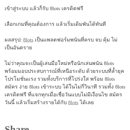
เข้าสู่ระบบ แล้วก็รับ 8lots เครดิตฟรี
เลือกเกมที่คุณต้องการ แล้วเริ่มเดิมพันได้ทันที
ผลสรุป:
8lots
เป็นแพลตฟอร์มพนันที่ครบ จบ คุ้ม ไม่
เป็นอันตราย
ไม่ว่าคุณจะเป็นผู้เล่นมือใหม่หรือนักเล่นพนัน 8lots
พร้อมมอบประสบการณ์ที่เหนือระดับ ด้วยระบบที่ล้ำยุค
โปรโมชั่นแรง รวมทั้งบริการที่โปร่งใส พร้อม 8lots
สมัคร ง่าย 8lots เข้าระบบ ได้ในไม่กี่วินาที รวมทั้ง 8lots
เครดิตฟรี ที่แจกทุกเมื่อเชื่อวันแบบไม่มีเงื่อนไข สมัคร
วันนี้ แล้วเริ่มสร้างรายได้กับ
8lots
ได้เลย
Share