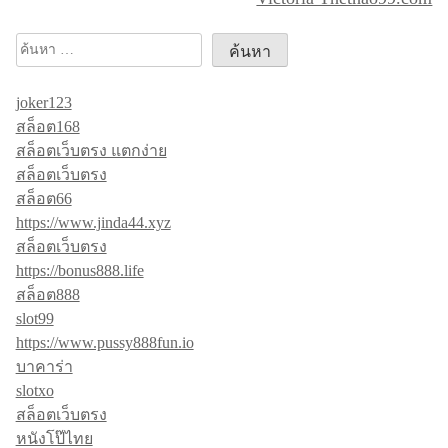
เ
ค้นหา
รื่
สำหรับ:
อ
joker123
ง
สล็อต168
สล็อตเว็บตรง แตกง่าย
สล็อตเว็บตรง
สล็อต66
https://www.jinda44.xyz
สล็อตเว็บตรง
https://bonus888.life
สล็อต888
slot99
https://www.pussy888fun.io
บาคาร่า
slotxo
สล็อตเว็บตรง
หนังโป๊ไทย