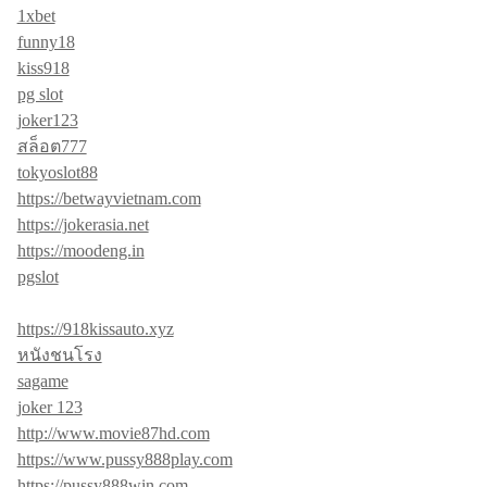
1xbet
funny18
kiss918
pg slot
joker123
สล็อต777
tokyoslot88
https://betwayvietnam.com
https://jokerasia.net
https://moodeng.in
pgslot
https://918kissauto.xyz
หนังชนโรง
sagame
joker 123
http://www.movie87hd.com
https://www.pussy888play.com
https://pussy888win.com