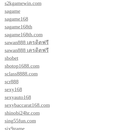
s2kgamewin.com
sagame
sagame168
sagame168th
sagame168th.com
sawan888 เครดิตฟรี
sawan888 เครดิตฟรี
sbobet
sbotop1688.com
sclass8888.com
scr888
sexy168
sexyauto168
sexybaccarat168.com
shinobi24hr.com
sing55fun.com
six9game