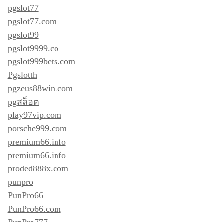
pgslot77
pgslot77.com
pgslot99
pgslot9999.co
pgslot999bets.com
Pgslotth
pgzeus88win.com
pgสล็อต
play97vip.com
porsche999.com
premium66.info
premium66.info
proded888x.com
punpro
PunPro66
PunPro66.com