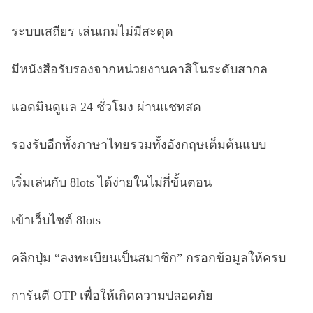
ระบบเสถียร เล่นเกมไม่มีสะดุด
มีหนังสือรับรองจากหน่วยงานคาสิโนระดับสากล
แอดมินดูแล 24 ชั่วโมง ผ่านแชทสด
รองรับอีกทั้งภาษาไทยรวมทั้งอังกฤษเต็มต้นแบบ
เริ่มเล่นกับ 8lots ได้ง่ายในไม่กี่ขั้นตอน
เข้าเว็บไซต์ 8lots
คลิกปุ่ม “ลงทะเบียนเป็นสมาชิก” กรอกข้อมูลให้ครบ
การันตี OTP เพื่อให้เกิดความปลอดภัย