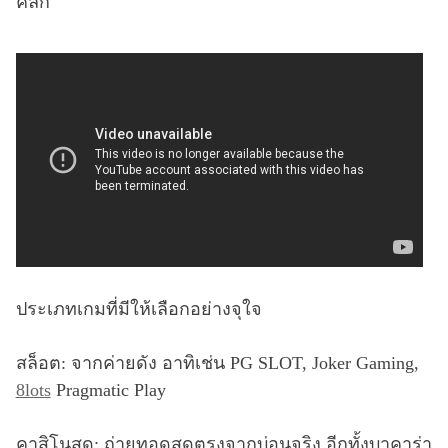
คลิก
ประเภทเกมที่มีให้เลือกอย่างจุใจ
สล็อต: จากค่ายดัง อาทิเช่น PG SLOT, Joker Gaming,
8lots
Pragmatic Play
คาสิโนสด: ถ่ายทอดสดตรงจากบ่อนจริง อีกทั้งบาคาร่า