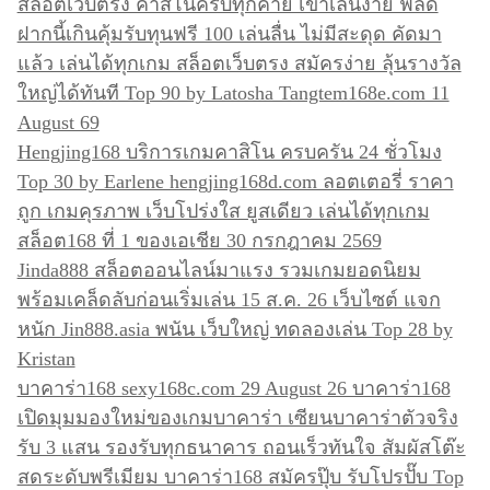
สล็อตเว็บตรง คาสิโนครบทุกค่าย เข้าเล่นง่าย ฟีลดี
ฝากนี้เกินคุ้มรับทุนฟรี 100 เล่นลื่น ไม่มีสะดุด คัดมา
แล้ว เล่นได้ทุกเกม สล็อตเว็บตรง สมัครง่าย ลุ้นรางวัล
ใหญ่ได้ทันที Top 90 by Latosha Tangtem168e.com 11
August 69
Hengjing168 บริการเกมคาสิโน ครบครัน 24 ชั่วโมง
Top 30 by Earlene hengjing168d.com ลอตเตอรี่ ราคา
ถูก เกมคุรภาพ เว็บโปร่งใส ยูสเดียว เล่นได้ทุกเกม
สล็อต168 ที่ 1 ของเอเชีย 30 กรกฎาคม 2569
Jinda888 สล็อตออนไลน์มาแรง รวมเกมยอดนิยม
พร้อมเคล็ดลับก่อนเริ่มเล่น 15 ส.ค. 26 เว็บไซต์ แจก
หนัก Jin888.asia พนัน เว็บใหญ่ ทดลองเล่น Top 28 by
Kristan
บาคาร่า168 sexy168c.com 29 August 26 บาคาร่า168
เปิดมุมมองใหม่ของเกมบาคาร่า เซียนบาคาร่าตัวจริง
รับ 3 แสน รองรับทุกธนาคาร ถอนเร็วทันใจ สัมผัสโต๊ะ
สดระดับพรีเมียม บาคาร่า168 สมัครปุ๊บ รับโปรปั๊บ Top