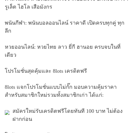
รูเล็ต ไฮโล เสือมังกร
พนันกีฬา: พนันบอลออนไลน์ ราคาดี เปิดครบทุกคู่ ทุก
ลีก
หวยออนไลน์: หวยไทย ลาว ยี่กี ฮานอย ครบจบในที่
เดียว
โปรโมชั่นสุดคุ้มและ 8lots เครดิตฟรี
8lots แจกโปรโมชั่นแบบไม่กั๊ก มอบความคุ้มราคา
สำหรับสมาชิกใหม่รวมทั้งสมาชิกเก่า ได้แก่:
สมัครใหม่รับเครดิตฟรีโดยทันที 100 บาท ไม่ต้อง
ฝากก่อน