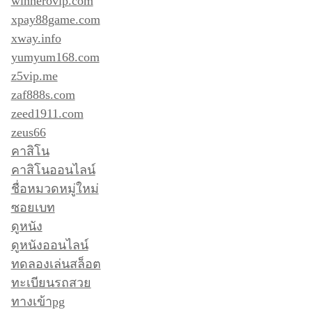
winherovip.com
xpay88game.com
xway.info
yumyum168.com
z5vip.me
zaf888s.com
zeed1911.com
zeus66
คาสิโน
คาสิโนออนไลน์
ชื่อหมวดหมู่ใหม่
ซอยเบท
ดูหนัง
ดูหนังออนไลน์
ทดลองเล่นสล็อต
ทะเบียนรถสวย
ทางเข้าpg