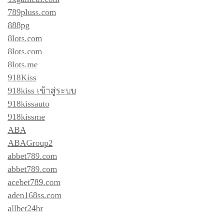
789pluss.com
888pg
8lots.com
8lots.com
8lots.me
918Kiss
918kiss เข้าสู่ระบบ
918kissauto
918kissme
ABA
ABAGroup2
abbet789.com
abbet789.com
acebet789.com
aden168ss.com
allbet24hr