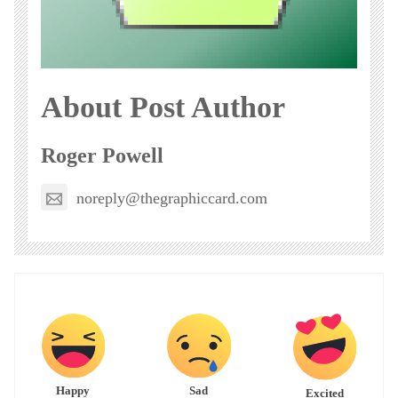
About Post Author
Roger Powell
noreply@thegraphiccard.com
Happy
Sad
Excited