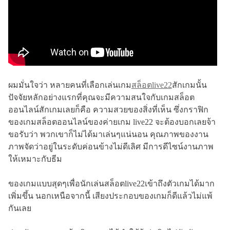
ผมมั่นใจว่า หลายคนที่เลือกเล่นเกม
สล็อตlive22
สักเกมนั้น
ปัจจัยหลักอย่างแรกที่คุณจะมีความสนใจกับเกมสล็อต
ออนไลน์สักเกมเลยก็คือ ความสวยของสิ่งที่เห็น ซึ่งกราฟิก
ของเกมสล็อตออนไลน์ของค่ายเกม live22 จะต้องบอกเลยจ้า
ขอรับว่า พวกเขาก็ไม่ได้มาเล่นๆแน่นอน คุณภาพของงาน
ภาพจัดว่าอยู่ในระดับค่อนข้างไม่ดีเลิศ มีการดีไซน์งานภาพ
ให้เหมาะกับธีม
ของเกมแบบสุดๆเพื่อนักเล่นสล็อตlive22เข้าถึงตัวเกมได้มาก
เพิ่มขึ้น นอกเหนือจากนี้ เสียงประกอบของเกมก็ดีแล้วไม่แพ้
กันเลย