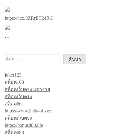
https://t.co/3ZRrET24RC
…
ค้นหา
สำหรับ:
joker123
สล็อต168
สล็อตเว็บตรง แตกง่าย
สล็อตเว็บตรง
สล็อต66
https://www.jinda44.xyz
สล็อตเว็บตรง
https://bonus888.life
สล็อต888