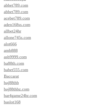
abbet789.com
abbet789.com
acebet789.com
aden168ss.com
allbet24hr
allone745s.com
alot666
amb888
asb9999.com
ba88th.com
babet555.com
Baccarat
baj88thb
baj88thbz.com
bar4game24hr.com
baslot168