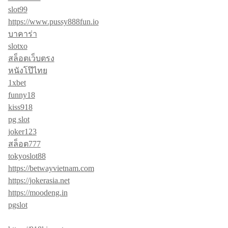
slot99
https://www.pussy888fun.io
บาคาร่า
slotxo
สล็อตเว็บตรง
หนังโป๊ไทย
1xbet
funny18
kiss918
pg slot
joker123
สล็อต777
tokyoslot88
https://betwayvietnam.com
https://jokerasia.net
https://moodeng.in
pgslot