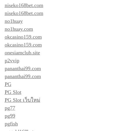
niseko168bet.com
niseko168bet.com
no1huay
no1huay.com
okcasino159.com
okcasino159.com
onesiamclub.site
p2vvip
pananthai99.com
pananthai99.com
PG
PG Slot
PG Slot เว็บใหม่
pg77
pg99
pgfish