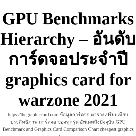
Skip
to
GPU Benchmarks
content
Hierarchy – อันดับ
การ์ดจอประจำปี
graphics card for
warzone 2021
https://thegraphiccard.com ข้อมูลการ์ดจอ ตารางเปรียบเทียบ
ประสิทธิภาพ การ์ดจอ ของทุกรุ่น อัพเดทถึงปัจจุบัน GPU
Benchmark and Graphics Card Comparison Chart cheapest graphics