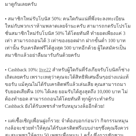
มาดูกันเลยครับ
• สมาชิกใหม่รับโบนัส 50%: คนใดกันแน่ที่พึ่งจะลงทะเบียน
ใหม่กับพวกเราห้ามพลาดเลยจ้านะครับ สามารถกดรับโปรโม
ชั่นสมาชิกใหม่รับโบนัส 50% ได้โดยทันที ทำยอดเพียงแค่ 3
เท่า สามารถถอนได้ 3 เท่าของยอดฝาก ฝากขั้นต่ำ 100 บาท
เท่านั้น รับเครดิตฟรีได้สูงสุด 500 บาทอีกด้วย ผู้ใดสมัครเป็น
สมาชิกแล้วอย่าลืมมารับกันด้วยครับ
• Cashback 10%:
live22
สำหรับผู้ใดกันที่รังเกียจรับโบนัสก็ช่าง
เถิดเลยครับ เพราะเหตุว่าคุณจะได้สิทธิพิเศษอื่นๆอย่างแน่แท้
ขอรับ แม้คุณไม่ได้รับเครดิตฟรีแล้วเล่นเสีย คุณสามารถมา
รับยอดเสียคืน 10% ได้เลย ยอมรับได้สูงสุดถึง 10,000 บาท ไม่
ต้องทำยอด สามารถถอนได้โดยทันที ทุกผู้กระทำดรับ
Cashback ยังได้รับเพชรสำหรับหมุนวงล้ออีกด้วย!
• แค่เชื้อเชิญเพื่อนฝูงก็รวย: จำต้องบอกก่อนว่า กิจกรรมหมุน
กงล้อจะช่วยทำให้คุณได้รับเครดิตฟรีแบบง่ายๆซึ่งคุณจึงควร
สะสมเพชรให้ครบ 50 เพชรเพื่อหมุน 1 ครั้ง ซึ่งการชักชวน