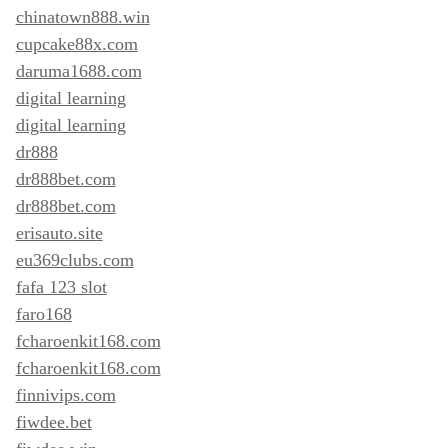
chinatown888.win
cupcake88x.com
daruma1688.com
digital learning
digital learning
dr888
dr888bet.com
dr888bet.com
erisauto.site
eu369clubs.com
fafa 123 slot
faro168
fcharoenkit168.com
fcharoenkit168.com
finnivips.com
fiwdee.bet