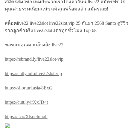
สมัครสมาชิกใหม่กับพวกเราได้แล้ววันนี้ live22 สมัครฟรี ไร้
คุณค่าธรรมเนียมแน่ๆ แม้คุณพร้อมแล้ว สมัครเลย!
สล็อตlive22 live22slot live22slot.vip 25 กันยา 2568 Santo ดูรีวิว
จากลูกค้าจริง live22slotแตกทุกชั่วโมง Top 68
ขอขอบคุณมากอ้างอิง
live22
https://rebrand.ly/live22slot-vip
https://cutly.info/live22slot-vip
https://shorturl.asia/8Ext2
https://cutt.ly/irXxJD4t
https://t.co/XlspeInhqh