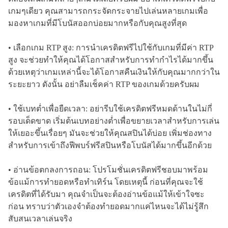
เกมๆเดียว คุณสามารถกระจัดกระจายไปเล่นหลายเกมเพื่อ
มองหาเกมที่มีโบนัสออกบ่อยมากหรือกับคุณสูงที่สุด
• เลือกเกม RTP สูง: การนำเครดิตฟรีไปใช้กับเกมที่มีค่า RTP
สูง จะช่วยทำให้คุณได้โอกาสสำหรับการทำกำไรได้มากขึ้น
ด้วยเหตุว่าเกมเหล่านี้จะได้โอกาสคืนเงินให้กับคุณมากกว่าใน
ระยะยาว ดังนั้น อย่าลืมเช็คค่า RTP ของเกมด้วยครับผม
• ใช้เบทต่ำเพื่อยืดเวลา: อย่ารีบใช้เครดิตฟรีหมดด้านในไม่กี่
รอบเด็ดขาด เริ่มต้นเบทอย่างต่ำเพื่อขยายเวลาสำหรับการเล่น
ให้เยอะขึ้นเรื่อยๆ มันจะช่วยให้คุณสปินได้บ่อย เพิ่มช่องทาง
สำหรับการเข้าถึงฟีพบร์ฟรีสปินหรือโบนัสได้มากขึ้นอีกด้วย
• อ่านข้อตกลงการถอน: โปรโมชั่นเครดิตฟรีชอบมาพร้อม
ข้อแม้การทำยอดหรือทำเทิร์น โดยเหตุนี้ ก่อนที่คุณจะใช้
เครดิตที่ได้รับมา คุณจำเป็นจะต้องอ่านข้อแม้ให้เข้าใจซะ
ก่อน ทราบว่าตัวเองจำต้องทำยอดมากแค่ไหนจะได้ไม่รู้สึก
สับสนเวลาเล่นจริง