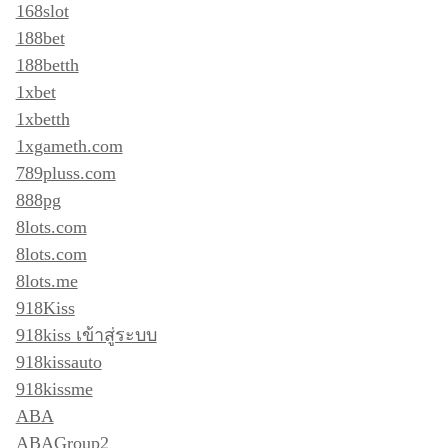
168slot
188bet
188betth
1xbet
1xbetth
1xgameth.com
789pluss.com
888pg
8lots.com
8lots.com
8lots.me
918Kiss
918kiss เข้าสู่ระบบ
918kissauto
918kissme
ABA
ABAGroup2