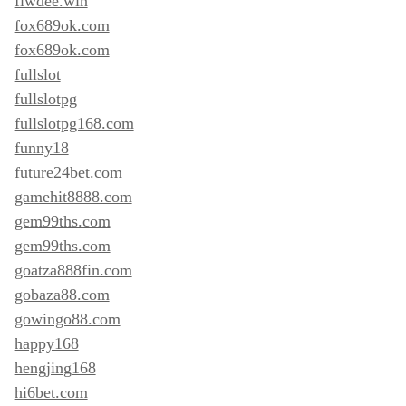
fiwdee.win
fox689ok.com
fox689ok.com
fullslot
fullslotpg
fullslotpg168.com
funny18
future24bet.com
gamehit8888.com
gem99ths.com
gem99ths.com
goatza888fin.com
gobaza88.com
gowingo88.com
happy168
hengjing168
hi6bet.com