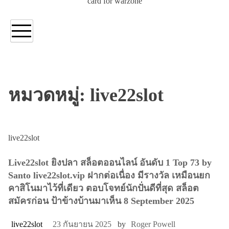
card for warzone
หมวดหมู่:
live22slot
live22slot
Live22slot ยิงปลา สล็อตออนไลน์ อันดับ 1 Top 73 by
Santo live22slot.vip ฝากต่อเนื่อง มีรางวัล เหมือนยก
คาสิโนมาไว้ที่เดียว ตอบโจทย์นักปั่นดีที่สุด สล็อต
สมัครก่อน ป้าข้างบ้านมาเห็น 8 September 2025
live22slot
23 กันยายน 2025
by
Roger Powell