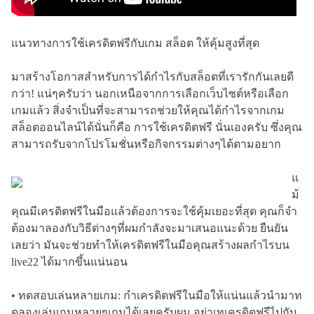
แนวทางการใช้เครดิตฟรีกับเกม สล็อต ให้คุ้มสูงที่สุด
มาสร้างโอกาสสำหรับการได้กำไรกับสล็อตที่เรารักกันเลยดี
กว่า! แน่ๆครับว่า นอกเหนือจากการเลือกเว็บไซต์หรือเลือก
เกมแล้ว สิ่งจำเป็นที่จะสามารถช่วยให้คุณได้กำไรจากเกม
สล็อตออนไลน์ได้นั่นก็คือ การใช้เครดิตฟรี นั่นเองครับ ซึ่งคุณ
สามารถรับจากโปรโมชั่นหรือกิจกรรมต่างๆได้ตามอยาก
แ
ม้
คุณมีเครดิตฟรีในมือแล้วต้องการจะใช้คุ้มเยอะที่สุด คุณก็จำ
ต้องมาลองกับวิธีต่างๆที่ผมกำลังจะมาเสนอแนะด้วย ยืนยัน
เลยว่า มันจะช่วยทำให้เครดิตฟรีในมือคุณสร้างผลกำไรบน
live22 ได้มากขึ้นแน่นอน
• ทดสอบเล่นหลายเกม: กำเครดิตฟรีในมือให้แน่นแล้วนำมาท
ดลองเล่นเกมหลายๆเกมได้เลยครับผม อย่าเทเครดิตฟรีไปกับ