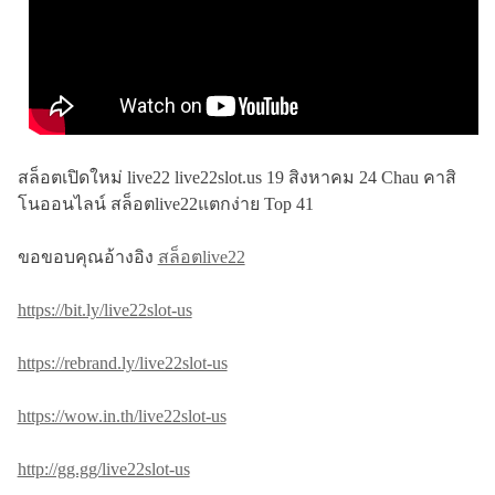
สล็อตเปิดใหม่ live22 live22slot.us 19 สิงหาคม 24 Chau คาสิ
โนออนไลน์ สล็อตlive22แตกง่าย Top 41
ขอขอบคุณอ้างอิง
สล็อตlive22
https://bit.ly/live22slot-us
https://rebrand.ly/live22slot-us
https://wow.in.th/live22slot-us
http://gg.gg/live22slot-us