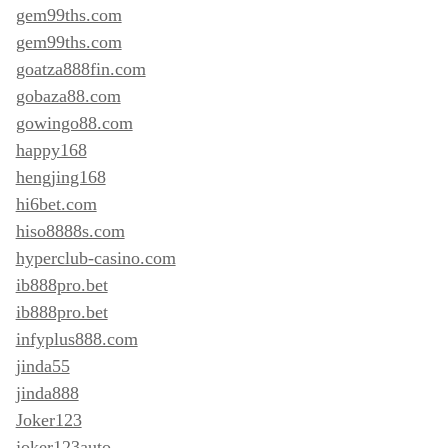
gem99ths.com
gem99ths.com
goatza888fin.com
gobaza88.com
gowingo88.com
happy168
hengjing168
hi6bet.com
hiso8888s.com
hyperclub-casino.com
ib888pro.bet
ib888pro.bet
infyplus888.com
jinda55
jinda888
Joker123
joker123auto