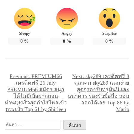
Sleepy
Angry
Surprise
0
%
0
%
0
%
แ
Previous:
PREMIUM66
Next:
sky289 เครดิตฟรี 8
เครดิตฟรี 26 July
ตุลาคม sky289 แตกง่าย
น
PREMIUM66 สมัคร สนุก
สุดๆรองรับทรูมันนี่และ
ะ
ได้ไม่มีเบื่อฝากถอน
ธนาคาร รองรับมือถือ ถอน
ผ่านQRเร็วสุดกำไรไหลเข้า
ออกได้เลย Top 86 by
แ
กระเป๋า Top 61 by Shirleen
Mario
น
ว
ค้นหา
เ
สำหรับ: