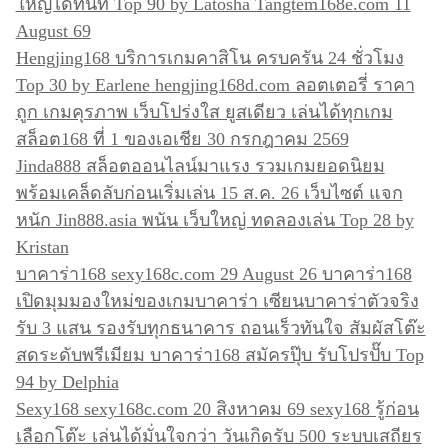
ใหญ่ได้ทันที Top 90 by Latosha Tangtem168e.com 11
August 69
Hengjing168 บริการเกมคาสิโน ครบครัน 24 ชั่วโมง
Top 30 by Earlene hengjing168d.com ลอตเตอรี่ ราคา
ถูก เกมคุรภาพ เว็บโปร่งใส ยูสเดียว เล่นได้ทุกเกม
สล็อต168 ที่ 1 ของเอเชีย 30 กรกฎาคม 2569
Jinda888 สล็อตออนไลน์มาแรง รวมเกมยอดนิยม
พร้อมเคล็ดลับก่อนเริ่มเล่น 15 ส.ค. 26 เว็บไซต์ แจก
หนัก Jin888.asia พนัน เว็บใหญ่ ทดลองเล่น Top 28 by
Kristan
บาคาร่า168 sexy168c.com 29 August 26 บาคาร่า168
เปิดมุมมองใหม่ของเกมบาคาร่า เซียนบาคาร่าตัวจริง
รับ 3 แสน รองรับทุกธนาคาร ถอนเร็วทันใจ สัมผัสโต๊ะ
สดระดับพรีเมียม บาคาร่า168 สมัครปุ๊บ รับโปรปั๊บ Top
94 by Delphia
Sexy168 sexy168c.com 20 สิงหาคม 69 sexy168 รู้ก่อน
เลือกโต๊ะ เล่นได้มั่นใจกว่า วันเกิดรับ 500 ระบบเสถียร