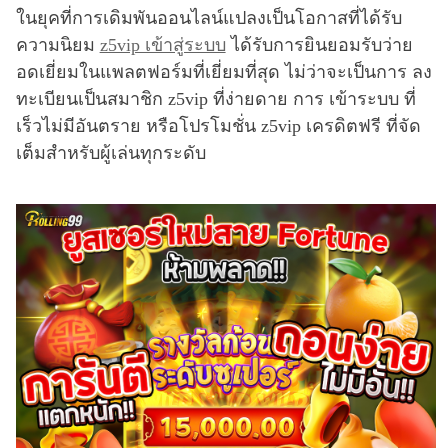
ในยุคที่การเดิมพันออนไลน์แปลงเป็นโอกาสที่ได้รับ
ความนิยม
z5vip เข้าสู่ระบบ
ได้รับการยินยอมรับว่าย
อดเยี่ยมในแพลตฟอร์มที่เยี่ยมที่สุด ไม่ว่าจะเป็นการ ลง
ทะเบียนเป็นสมาชิก z5vip ที่ง่ายดาย การ เข้าระบบ ที่
เร็วไม่มีอันตราย หรือโปรโมชั่น z5vip เครดิตฟรี ที่จัด
เต็มสำหรับผู้เล่นทุกระดับ