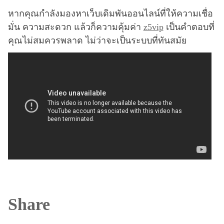
หากคุณกำลังมองหาเว็บเดิมพันออนไลน์ที่ให้ความเชื่อ
มั่น ความสะดวก แล้วก็ความคุ้มค่า
z5vip
เป็นคำตอบที่
คุณไม่สมควรพลาด ไม่ว่าจะเป็นระบบที่ทันสมัย
Share