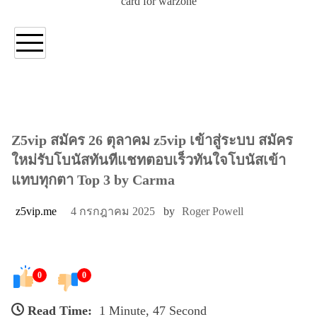
card for warzone
Z5vip สมัคร 26 ตุลาคม z5vip เข้าสู่ระบบ สมัคร
ใหม่รับโบนัสทันทีแชทตอบเร็วทันใจโบนัสเข้า
แทบทุกตา Top 3 by Carma
z5vip.me
4 กรกฎาคม 2025
by
Roger Powell
0
0
Read Time:
1 Minute, 47 Second