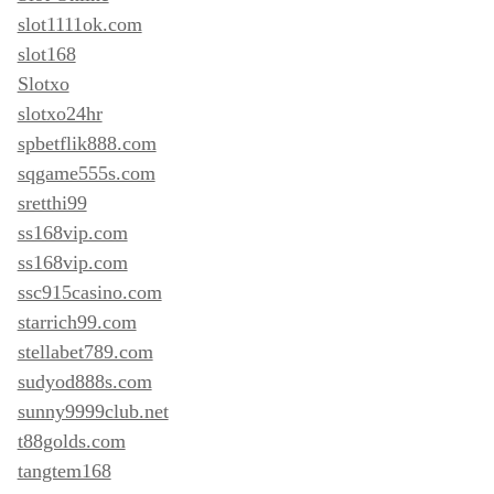
slot1111ok.com
slot168
Slotxo
slotxo24hr
spbetflik888.com
sqgame555s.com
sretthi99
ss168vip.com
ss168vip.com
ssc915casino.com
starrich99.com
stellabet789.com
sudyod888s.com
sunny9999club.net
t88golds.com
tangtem168