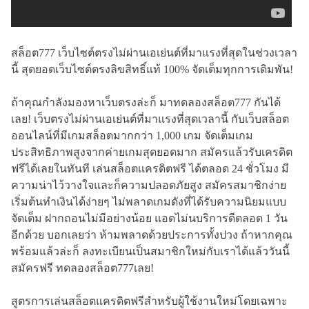
สล็อต777 เว็บไซต์ตรงไม่ผ่านเอเย่นต์ที่มาแรงที่สุดในช่วงเวลา
นี้ สุดยอดเว็บไซต์ตรงลิขสิทธิ์แท้ 100% จัดเต็มทุกการเดิมพัน!
ถ้าคุณกำลังมองหาเว็บตรงล่ะก็ มาทดลองสล็อต777 กันได้
เลย! เว็บตรงไม่ผ่านเอเย่นต์ที่มาแรงที่สุดเวลานี้ กับเว็บสล็อต
ออนไลน์ที่มีเกมสล็อตมากกว่า 1,000 เกม จัดเต็มเกม
ประสิทธิภาพสูงจากค่ายเกมสุดยอดมาก สมัครแล้วรับเครดิต
ฟรีได้เลยในทันที เล่นสล็อตเเครดิตฟรี ได้ตลอด 24 ชั่วโมง มี
ความน่าไว้วางใจและก็ความปลอดภัยสูง สมัครสมาชิกง่าย
เริ่มต้นทำเงินได้ง่ายๆ ไม่พลาดเกมดังที่ได้รับความนิยมแบบ
จัดเต็ม ฝากถอนไม่มีอย่างน้อย แอดไม่นบริการดีตลอด 1 วัน
อีกด้วย บอกเลยว่า ห้ามพลาดด้วยประการทั้งปวง ถ้าหากคุณ
พร้อมแล้วล่ะก็ ลงทะเบียนเป็นสมาชิกใหม่กับเราได้แล้ววันนี้
สมัครฟรี ทดลองสล็อต777เลย!
สูตรการเล่นสล็อตแครดิตฟรีสำหรับผู้ใช้งานใหม่โดยเฉพาะ