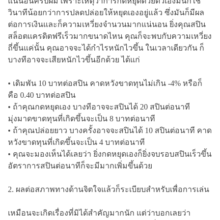
แน่นอนครับผม เพราะเหตุว่าการกดหยุดด้วยตัวเองมันก็ใช้
วินาทีน้อยกว่าการปลดปล่อยให้หยุดเองอยู่แล้ว ซึ่งมันก็มีผล
ต่อการเงินและก็ความเหวี่ยงจำนวนมากแน่นอน ยิ่งคุณสปิน
สล็อตเเครดิตฟรีเร็วมากขนาดไหน คุณก็จะพบกับความเหวี่ยง
ถี่ขึ้นแค่นั้น คุณอาจจะได้กำไรหนักไวขึ้น ในเวลาเดียวกัน ก็
บางทีอาจจะเสียหนักไวขึ้นอีกด้วย ได้แก่
• เดิมพัน 10 บาทต่อสปิน คาดหวังขาดทุนไม่เกิน -4% หรือก็
คือ 0.40 บาทต่อสปิน
• ถ้าคุณกดหยุดเอง บางทีอาจจะสปินได้ 20 สปินต่อนาที
มุ่งมาดขาดทุนที่เกิดขึ้นจะเป็น 8 บาทต่อนาที
• ถ้าคุณปล่อยยาว บางครั้งอาจจะสปินได้ 10 สปินต่อนาที คาด
หวังขาดทุนที่เกิดขึ้นจะเป็น 4 บาทต่อนาที
• คุณจะมองเห็นได้เลยว่า ยิ่งกดหยุดเองก็ยิ่งจบรอบสปินเร็วขึ้น
อัตราการสปินต่อนาทีก็จะมีมากเพิ่มขึ้นด้วย
2. ผลต่อสภาพทางด้านจิตใจแล้วก็ระเบียบสำหรับเพื่อการเล่น
เหมือนจะเกิดเรื่องที่มิได้สำคัญมากนัก แต่ว่าบอกเลยว่า