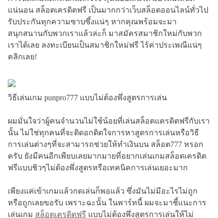
แน่นอน สล็อตเครดิตฟรี เป็นมากกว่าเว็บสล็อตออนไลน์ทั่วไป
รับประกันทุกความซาบซึ้งแน่ๆ หากคุณพร้อมจะมา
สนุกสนานกับพวกเราแล้วล่ะก็ มาสมัครสมาชิกใหม่กับพวก
เราได้เลย ลงทะเบียนเป็นสมาชิกใหม่ฟรี ไร้ค่าประเพณีแน่ๆ
คลิกเลย!
วิธีเล่นเกม punpro777 แบบไม่ต้องพึ่งสูตรการเล่น
ผมมั่นใจว่าผู้คนจำนวนไม่ใช้น้อยที่เล่นสล็อตแครดิตฟรีกับเรา
นั้น ไม่ใช่ทุกคนที่จะติดอกติดใจการหาสูตรการเล่นหรือวิธี
การเล่นต่างๆที่จะสามารถช่วยให้ทำเงินบน สล็อต777 หรอก
ครับ ยังมีคนอีกเพียบเลยมากมายที่อยากเล่นเกมสล็อตเครดิต
ฟรีแบบชิวๆไม่ต้องพึ่งสูตรหรือเทคนิคการเล่นเยอะมาก
เพียงแค่เข้าเกมแล้วกดเล่นก็พอแล้ว ซึ่งมันไม่มีอะไรไม่ถูก
หรือถูกเลยขอรับ เพราะฉะนั้น ในพาร์ทนี้ ผมจะมาชี้แนะการ
เล่นเกม
สล็อตเครดิตฟรี
แบบไม่ต้องพึ่งสูตรการเล่นให้ไม่