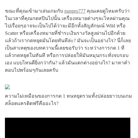
ขณะที่คุณเข้ามาเล่นเกมกับ
punpro777
คุณเคยดูไหมครับว่า
ในเวลาที่คุณกดสปินไปนั้น เครื่องหมายต่างๆจะไหลผ่านคุณ
ไปเรื่อยๆอาจจะเป็นไปได้ว่าจะมีอีกทั้งสัญลักษณ์ Wild หรือ
Scatter หรือเครื่องหมายที่ชำระเงินรางวัลสูงผ่านไปอีกด้วย
แล้วถ้าเรากดหยุดมันโดยทันทีล่ะ? มันจะเป็นอย่างไร? นี่ก็เลย
เป็นสาเหตุของบทความนี้เลยขอรับว่า ระหว่างการกด 1 ที
แล้วกดหยุดในทันที หรือการปล่อยให้มันหมุนกระทั่งจบรอบ
เอง แบบไหนดียิ่งกว่ากัน? แล้วมันแตกต่างอย่างไร? มาหาคำ
ตอบไปพร้อมๆกันเลยครับ
ความไม่เหมือนของการกด 1 หนหยุดรวมทั้งปล่อยยาวบนเกม
สล็อตแครดิตฟรีคืออะไร?