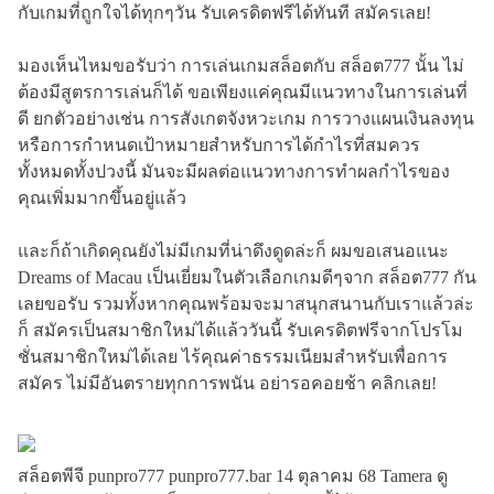
กับเกมที่ถูกใจได้ทุกๆวัน รับเครดิตฟรีได้ทันที สมัครเลย!
มองเห็นไหมขอรับว่า การเล่นเกมสล็อตกับ สล็อต777 นั้น ไม่
ต้องมีสูตรการเล่นก็ได้ ขอเพียงแค่คุณมีแนวทางในการเล่นที่
ดี ยกตัวอย่างเช่น การสังเกตจังหวะเกม การวางแผนเงินลงทุน
หรือการกำหนดเป้าหมายสำหรับการได้กำไรที่สมควร
ทั้งหมดทั้งปวงนี้ มันจะมีผลต่อแนวทางการทำผลกำไรของ
คุณเพิ่มมากขึ้นอยู่แล้ว
และก็ถ้าเกิดคุณยังไม่มีเกมที่น่าดึงดูดล่ะก็ ผมขอเสนอแนะ
Dreams of Macau เป็นเยี่ยมในตัวเลือกเกมดีๆจาก สล็อต777 กัน
เลยขอรับ รวมทั้งหากคุณพร้อมจะมาสนุกสนานกับเราแล้วล่ะ
ก็ สมัครเป็นสมาชิกใหม่ได้แล้ววันนี้ รับเครดิตฟรีจากโปรโม
ชั่นสมาชิกใหม่ได้เลย ไร้คุณค่าธรรมเนียมสำหรับเพื่อการ
สมัคร ไม่มีอันตรายทุกการพนัน อย่ารอคอยช้า คลิกเลย!
สล็อตพีจี punpro777 punpro777.bar 14 ตุลาคม 68 Tamera ดู