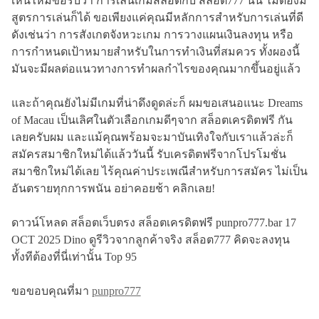
เห็นไหมขอรับว่า การเล่นเกมสล็อตกับ สล็อต777 นั้น ไม่ต้องมี
สูตรการเล่นก็ได้ ขอเพียงแค่คุณมีหลักการสำหรับการเล่นที่ดี
ดังเช่นว่า การสังเกตจังหวะเกม การวางแผนเงินลงทุน หรือ
การกำหนดเป้าหมายสำหรับในการทำเงินที่สมควร ทั้งผองนี้
มันจะมีผลต่อแนวทางการทำผลกำไรของคุณมากขึ้นอยู่แล้ว
และถ้าคุณยังไม่มีเกมที่น่าดึงดูดล่ะก็ ผมขอเสนอแนะ Dreams
of Macau เป็นเลิศในตัวเลือกเกมดีๆจาก สล็อตเครดิตฟรี กัน
เลยครับผม และแม้คุณพร้อมจะมาบันเทิงใจกับเราแล้วล่ะก็
สมัครสมาชิกใหม่ได้แล้ววันนี้ รับเครดิตฟรีจากโปรโมชั่น
สมาชิกใหม่ได้เลย ไร้คุณค่าประเพณีสำหรับการสมัคร ไม่เป็น
อันตรายทุกการพนัน อย่าคอยช้า คลิกเลย!
ดาวน์โหลด สล็อตเว็บตรง สล็อตเครดิตฟรี punpro777.bar 17
OCT 2025 Dino ดูรีวิวจากลูกค้าจริง สล็อต777 คิดจะลงทุน
ทั้งทีต้องที่นี่เท่านั้น Top 95
ขอขอบคุณที่มา
punpro777