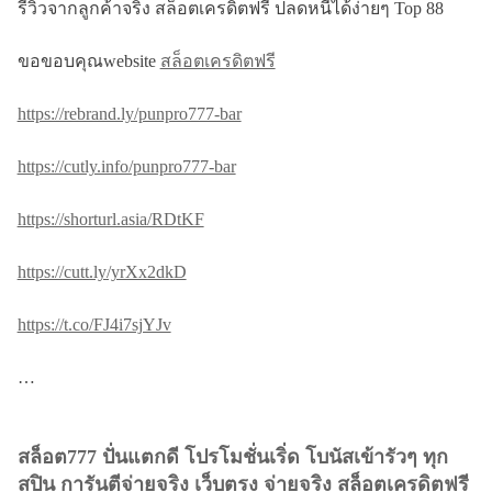
รีวิวจากลูกค้าจริง สล็อตเครดิตฟรี ปลดหนี้ได้ง่ายๆ Top 88
ขอขอบคุณwebsite
สล็อตเครดิตฟรี
https://rebrand.ly/punpro777-bar
https://cutly.info/punpro777-bar
https://shorturl.asia/RDtKF
https://cutt.ly/yrXx2dkD
https://t.co/FJ4i7sjYJv
…
สล็อต777 ปั่นแตกดี โปรโมชั่นเริ่ด โบนัสเข้ารัวๆ ทุก
สปิน การันตีจ่ายจริง เว็บตรง จ่ายจริง สล็อตเครดิตฟรี