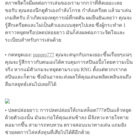
สภาพจิตใจมีผลต่อการเล่นของเรามากกว่าที่คิดเยอะเลย
ขอรับ คุณลองนึกดูตัวเองกำลังโกรธ กำลังเครียด แล้วมาเล่น
เกมสิครับ ถ้าเกิดเจอเหตุการณ์ที่กดดัน ผมยืนยันเลยว่า คุณจะ
รู้สึกเครียดและไม่เป็นตัวเองแบบสุดๆไปเลย ซึ่งผู้กระทำด 1
คราวหยุดหรือปลดปล่อยยาว มันก็ส่งผลต่อภาวะจิตใจและ
ระเบียบสำหรับการเล่นด้วย
• กดหยุดเอง:
punpro777
คุณจะสนุกกับเกมเยอะขึ้นเรื่อยๆแน่ๆ
คุณจะรู้สึกราวกับตนเองได้ควบคุมการสปินอปิ้งโดยความเป็น
จริง หากแม้ตัวเกมจะหยุดตามระบบ RNG ตั้งแต่พวกเรากด
สปินและก็ตาม ซึ่งมันอาจจะส่งผลให้คุณเล่นเพลิดเพลินจนถึง
ลืมกลยุทธ์เล่นไปเลยก็ได้
• ปลดปล่อยยาว: การปลดปล่อยให้เกมสล็อต777สปินแล้วหยุด
ด้วยตัวเองนั้น มันจะก่อให้คุณเล่นช้าลง มีจังหวะหายใจหาย
คอมากขึ้น สามารถทบทวน ตรวจสอบแนวทางเล่น แถมยัง
ช่วยลดการไล่หลังทุนที่เสียไปได้ดีอีกด้วย