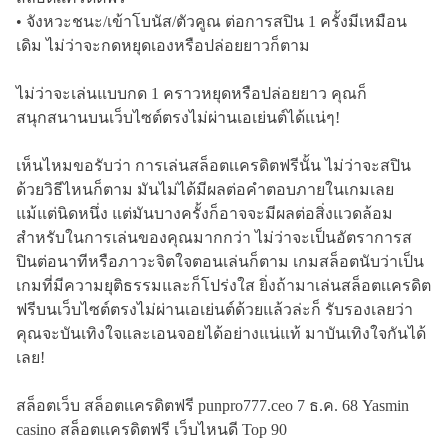
• จังหวะชนะ/เข้าโบนัส/ตัวคูณ ต่อการสปิน 1 ครั้งมีเหมือน
เดิม ไม่ว่าจะกดหยุดเองหรือปล่อยยาวก็ตาม
ไม่ว่าจะเล่นแบบกด 1 คราวหยุดหรือปล่อยยาว คุณก็
สนุกสนานบนเว็บไซต์ตรงไม่ผ่านเอเย่นต์ได้แน่ๆ!
เห็นไหมขอรับว่า การเล่นสล็อตเเครดิตฟรีนั้น ไม่ว่าจะสปิน
ด้วยวิธีไหนก็ตาม มันไม่ได้มีผลต่อคำตอบภายในเกมเลย
แม้แต่นิดหนึ่ง แต่มันบางครั้งก็อาจจะมีผลต่อสิ่งแวดล้อม
สำหรับในการเล่นของคุณมากกว่า ไม่ว่าจะเป็นอัตราการส
ปินต่อนาทีหรือภาวะจิตใจตอนเล่นก็ตาม เกมสล็อตนับว่าเป็น
เกมที่มีความยุติธรรมและก็โปร่งใส ยิ่งถ้ามาเล่นสล็อตเเครดิต
ฟรีบนเว็บไซต์ตรงไม่ผ่านเอเย่นต์ด้วยแล้วล่ะก็ รับรองเลยว่า
คุณจะบันเทิงใจและเอนจอยได้อย่างแน่แท้ มาบันเทิงใจกันได้
เลย!
สล็อตเว็บ สล็อตเเครดิตฟรี punpro777.ceo 7 ธ.ค. 68 Yasmin
casino สล็อตเเครดิตฟรี เว็บไหนดี Top 90