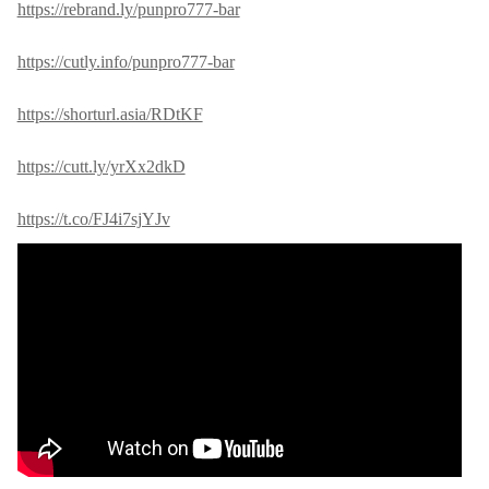
https://rebrand.ly/punpro777-bar
https://cutly.info/punpro777-bar
https://shorturl.asia/RDtKF
https://cutt.ly/yrXx2dkD
https://t.co/FJ4i7sjYJv