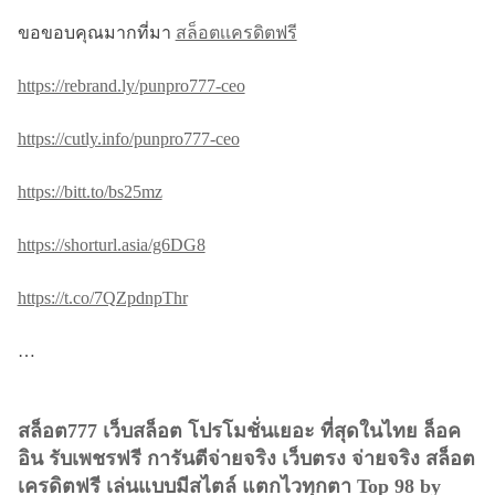
ขอขอบคุณมากที่มา
สล็อตเเครดิตฟรี
https://rebrand.ly/punpro777-ceo
https://cutly.info/punpro777-ceo
https://bitt.to/bs25mz
https://shorturl.asia/g6DG8
https://t.co/7QZpdnpThr
…
สล็อต777 เว็บสล็อต โปรโมชั่นเยอะ ที่สุดในไทย ล็อค
อิน รับเพชรฟรี การันตีจ่ายจริง เว็บตรง จ่ายจริง สล็อต
เครดิตฟรี เล่นแบบมีสไตล์ แตกไวทุกตา Top 98 by