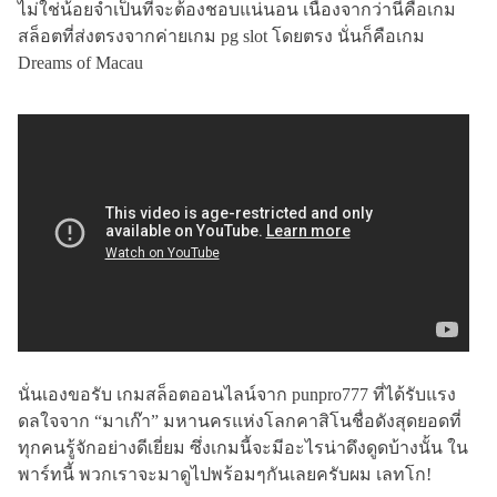
ไม่ใช่น้อยจำเป็นที่จะต้องชอบแน่นอน เนื่องจากว่านี่คือเกม
สล็อตที่ส่งตรงจากค่ายเกม pg slot โดยตรง นั่นก็คือเกม
Dreams of Macau
นั่นเองขอรับ เกมสล็อตออนไลน์จาก punpro777 ที่ได้รับแรง
ดลใจจาก “มาเก๊า” มหานครแห่งโลกคาสิโนชื่อดังสุดยอดที่
ทุกคนรู้จักอย่างดีเยี่ยม ซึ่งเกมนี้จะมีอะไรน่าดึงดูดบ้างนั้น ใน
พาร์ทนี้ พวกเราจะมาดูไปพร้อมๆกันเลยครับผม เลทโก!