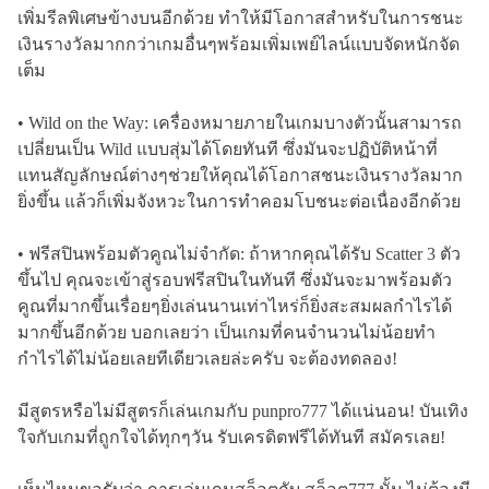
เพิ่มรีลพิเศษข้างบนอีกด้วย ทำให้มีโอกาสสำหรับในการชนะ
เงินรางวัลมากกว่าเกมอื่นๆพร้อมเพิ่มเพย์ไลน์แบบจัดหนักจัด
เต็ม
• Wild on the Way: เครื่องหมายภายในเกมบางตัวนั้นสามารถ
เปลี่ยนเป็น Wild แบบสุ่มได้โดยทันที ซึ่งมันจะปฏิบัติหน้าที่
แทนสัญลักษณ์ต่างๆช่วยให้คุณได้โอกาสชนะเงินรางวัลมาก
ยิ่งขึ้น แล้วก็เพิ่มจังหวะในการทำคอมโบชนะต่อเนื่องอีกด้วย
• ฟรีสปินพร้อมตัวคูณไม่จำกัด: ถ้าหากคุณได้รับ Scatter 3 ตัว
ขึ้นไป คุณจะเข้าสู่รอบฟรีสปินในทันที ซึ่งมันจะมาพร้อมตัว
คูณที่มากขึ้นเรื่อยๆยิ่งเล่นนานเท่าไหร่ก็ยิ่งสะสมผลกำไรได้
มากขึ้นอีกด้วย บอกเลยว่า เป็นเกมที่คนจำนวนไม่น้อยทำ
กำไรได้ไม่น้อยเลยทีเดียวเลยล่ะครับ จะต้องทดลอง!
มีสูตรหรือไม่มีสูตรก็เล่นเกมกับ punpro777 ได้แน่นอน! บันเทิง
ใจกับเกมที่ถูกใจได้ทุกๆวัน รับเครดิตฟรีได้ทันที สมัครเลย!