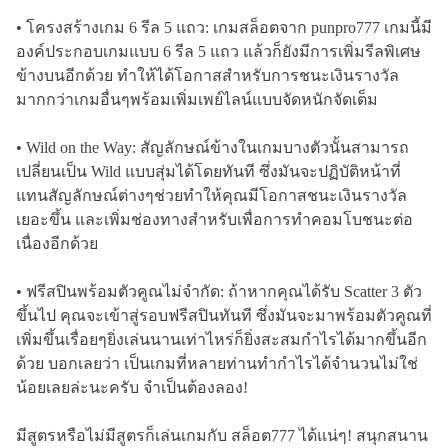
• โครงสร้างเกม 6 รีล 5 แถว: เกมสล็อตจาก punpro777 เกมนี้มี
องค์ประกอบเกมแบบ 6 รีล 5 แถว แล้วก็ยังมีการเพิ่มรีลพิเศษ
ข้างบนอีกด้วย ทำให้ได้โอกาสสำหรับการชนะเงินรางวัล
มากกว่าเกมอื่นๆพร้อมเพิ่มเพย์ไลน์แบบจัดหนักจัดเต็ม
• Wild on the Way: สัญลักษณ์ข้างในเกมบางตัวนั้นสามารถ
เปลี่ยนเป็น Wild แบบสุ่มได้โดยทันที ซึ่งมันจะปฏิบัติหน้าที่
แทนสัญลักษณ์ต่างๆช่วยทำให้คุณมีโอกาสชนะเงินรางวัล
เยอะขึ้น และเพิ่มช่องทางสำหรับเพื่อการทำคอมโบชนะต่อ
เนื่องอีกด้วย
• ฟรีสปินพร้อมตัวคูณไม่จำกัด: ถ้าหากคุณได้รับ Scatter 3 ตัว
ขึ้นไป คุณจะเข้าสู่รอบฟรีสปินทันที ซึ่งมันจะมาพร้อมตัวคูณที่
เพิ่มขึ้นเรื่อยๆยิ่งเล่นนานเท่าไหร่ก็ยิ่งสะสมกำไรได้มากขึ้นอีก
ด้วย บอกเลยว่า เป็นเกมที่หลายท่านทำกำไรได้จำนวนไม่ใช่
น้อยเลยล่ะนะครับ จำเป็นต้องลอง!
มีสูตรหรือไม่มีสูตรก็เล่นเกมกับ สล็อต777 ได้แน่ๆ! สนุกสนาน