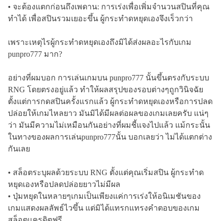
• จะต้องแตกก่อนถึงเพดาน: การเร่งเพื่อเพิ่มจำนวนสปินที่คุณ
ทำได้ เพื่อสปินรวมเยอะขึ้น ผู้กระทำดหยุดเองจึงเร็วกว่า
เพราะเหตุไรผู้กระทำดหยุดเองถึงมิได้ส่งผลอะไรกับเกม
punpro777 มาก?
อย่างที่ผมบอก การเล่นเกมบน punpro777 นั้นขึ้นตรงกับระบบ
RNG โดยตรงอยู่แล้ว ทำให้ผลสรุปของรอบต่างๆถูกวินิจฉัย
ตั้งแต่การกดสปินครั้งแรกแล้ว ผู้กระทำดหยุดเองหรือการปลด
ปล่อยให้เกมไหลยาว มันมิได้มีผลต่อผลของเกมเลยครับ แน่ๆ
ว่า มันมีความไม่เหมือนกันอย่างที่ผมชี้แจงไปแล้ว แม้กระนั้น
ในทางของผลการเล่นpunpro777นั้น บอกเลยว่า ไม่ได้แตกต่าง
กันเลย
• สล็อตระบุผลด้วยระบบ RNG ตั้งแต่คุณเริ่มสปิน ผู้กระทำด
หยุดเองหรือปลดปล่อยยาวไม่มีผล
• ปุ่มหยุดในหลายๆเกมเป็นเพียงแค่การเร่งให้อนิเมชันของ
เกมแสดงผลลัพธ์ไวขึ้น แต่มิได้แทรกแทรงคำตอบของเกม
สล็อตเเครดิตฟรี