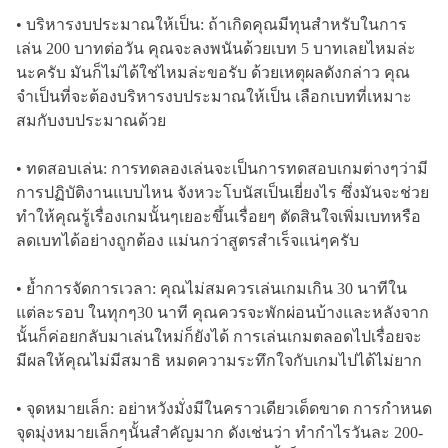
• บริหารงบประมาณให้เป็น: ถ้าเกิดคุณมีทุนสำหรับในการ
เล่น 200 บาทต่อวัน คุณจะลงพนันด้วยเบท 5 บาทเลยไหมล่ะ
นะครับ มันก็ไม่ได้ใช่ไหมล่ะขอรับ ด้วยเหตุผลดังกล่าว คุณ
จำเป็นที่จะต้องบริหารงบประมาณให้เป็น เลือกเบทที่เหมาะ
สมกับงบประมาณด้วย
• ทดสอบเล่น: การทดลองเล่นจะเป็นการทดสอบเกมต่างๆว่ามี
การปฏิบัติงานแบบไหน จังหวะโบนัสเป็นเยี่ยงไร ซึ่งมันจะช่วย
ทำให้คุณรู้เรื่องเกมนั้นๆเยอะขึ้นเรื่อยๆ ตัดสินใจเพิ่มเบทหรือ
ลดเบทได้อย่างถูกต้อง แม่นกว่าสูตรสำเร็จแน่ๆครับ
• ย้ำการจัดการเวลา: คุณไม่สมควรเล่นเกมเกิน 30 นาทีใน
แต่ละรอบ ในทุกๆ30 นาที คุณควรจะพักผ่อนบ้างและหลังจาก
นั้นก็ค่อยกลับมาเล่นใหม่ก็ยังได้ การเล่นเกมตลอดไปเรื่อยจะ
มีผลให้คุณไม่มีสมาธิ หมดความระทึกใจกับเกมไปได้ไม่ยาก
• จุดหมายเล็ก: อย่าหวังมั่งมีในคราวเดียวเด็ดขาด การกำหนด
จุดมุ่งหมายเล็กๆนั้นสำคัญมาก ดังเช่นว่า ทำกำไรวันละ 200-