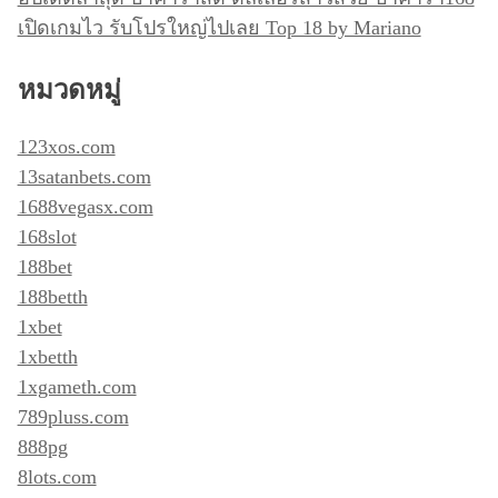
เปิดเกมไว รับโปรใหญ่ไปเลย Top 18 by Mariano
หมวดหมู่
123xos.com
13satanbets.com
1688vegasx.com
168slot
188bet
188betth
1xbet
1xbetth
1xgameth.com
789pluss.com
888pg
8lots.com