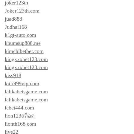
joker123th
Joker123th.com
juad888
Judhai168
k1gt-auto.com
khumsup888.me
kimchibetbet.com
kingxxxbet123.com
kingxxxbet123.com
kiss918
kitti999vip.com
lalikabetsgame.com
lalikabetsgame.com
lcbet444.com
lion123สล็อต
lionth168.com
live22