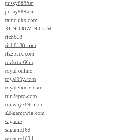
pussy888fun
pussy888win
ramclubx.com
RENO88WIN.COM
rich818
rich8188.com
rizzbetx.com
rockstar66m
royal online
royal99y.com
royaleluxee.com
run24pro.com
runway789s.com
s2kgamewin.com
sagame
sagame168
sagame168th