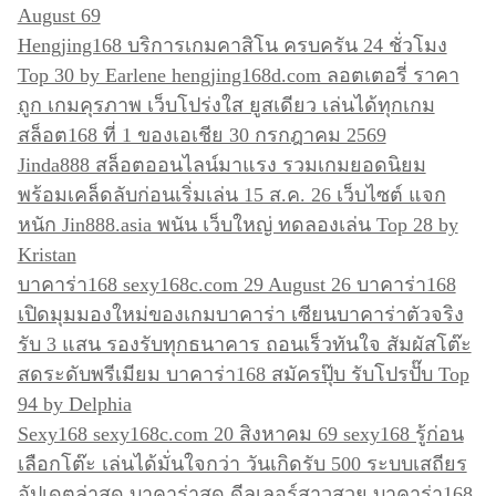
August 69
Hengjing168 บริการเกมคาสิโน ครบครัน 24 ชั่วโมง
Top 30 by Earlene hengjing168d.com ลอตเตอรี่ ราคา
ถูก เกมคุรภาพ เว็บโปร่งใส ยูสเดียว เล่นได้ทุกเกม
สล็อต168 ที่ 1 ของเอเชีย 30 กรกฎาคม 2569
Jinda888 สล็อตออนไลน์มาแรง รวมเกมยอดนิยม
พร้อมเคล็ดลับก่อนเริ่มเล่น 15 ส.ค. 26 เว็บไซต์ แจก
หนัก Jin888.asia พนัน เว็บใหญ่ ทดลองเล่น Top 28 by
Kristan
บาคาร่า168 sexy168c.com 29 August 26 บาคาร่า168
เปิดมุมมองใหม่ของเกมบาคาร่า เซียนบาคาร่าตัวจริง
รับ 3 แสน รองรับทุกธนาคาร ถอนเร็วทันใจ สัมผัสโต๊ะ
สดระดับพรีเมียม บาคาร่า168 สมัครปุ๊บ รับโปรปั๊บ Top
94 by Delphia
Sexy168 sexy168c.com 20 สิงหาคม 69 sexy168 รู้ก่อน
เลือกโต๊ะ เล่นได้มั่นใจกว่า วันเกิดรับ 500 ระบบเสถียร
อัปเดตล่าสุด บาคาร่าสด ดีลเลอร์สาวสวย บาคาร่า168