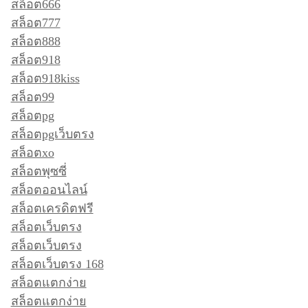
สล็อต666
สล็อต777
สล็อต888
สล็อต918
สล็อต918kiss
สล็อต99
สล็อตpg
สล็อตpgเว็บตรง
สล็อตxo
สล็อตพุซซี่
สล็อตออนไลน์
สล็อตเครดิตฟรี
สล็อตเว็บตรง
สล็อตเว็บตรง
สล็อตเว็บตรง 168
สล็อตแตกง่าย
สล็อตแตกง่าย