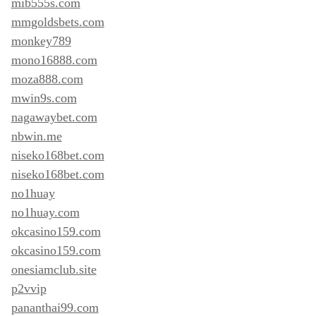
mib555s.com
mmgoldsbets.com
monkey789
mono16888.com
moza888.com
mwin9s.com
nagawaybet.com
nbwin.me
niseko168bet.com
niseko168bet.com
no1huay
no1huay.com
okcasino159.com
okcasino159.com
onesiamclub.site
p2vvip
pananthai99.com