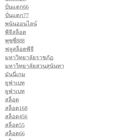
ปั่นแตก66
ปั่นแตก77
พนันออนไลน์
พีจีสล็อต
พุซซี่888
ฟลูสล็อตพีจี
มหาวิทยาลัยราชภัฏ
มหาวิทยาลัยสวนสุนันทา
มันนี่เกม
ยูฟ่าเบท
ยูฟ่าเบท
สล็อต
สล็อต168
สล็อต456
สล็อต55
สล็อต66