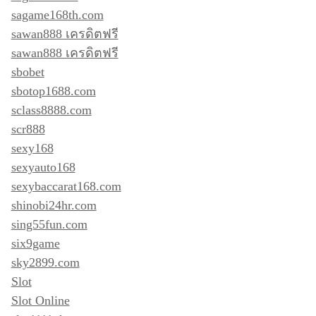
sagame168th.com
sawan888 เครดิตฟรี
sawan888 เครดิตฟรี
sbobet
sbotop1688.com
sclass8888.com
scr888
sexy168
sexyauto168
sexybaccarat168.com
shinobi24hr.com
sing55fun.com
six9game
sky2899.com
Slot
Slot Online