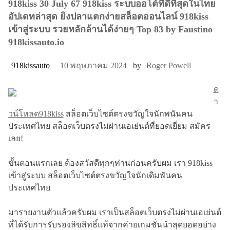
918kiss 30 July 67 918kiss ระบบออโต้ที่ดีที่สุดในไทย
อัปเดทล่าสุด ยิงปลาแตกง่ายสล็อตออนไลน์ 918kiss
เข้าสู่ระบบ รวยหลักล้านได้ง่ายๆ Top 83 by Faustino
918kissauto.io
918kissauto
10 พฤษภาคม 2024
by
Roger Powell
ด
า
วน์โหลด918kiss
สล็อตเว็บไซต์ตรงขวัญใจนักพนันคน
ประเทศไทย สล็อตเว็บตรงไม่ผ่านเอเย่นต์ที่ยอดเยี่ยม สมัคร
เลย!
ขั้นตอนแรกเลย ต้องสวัสดีทุกๆท่านก่อนครับผม เรา 918kiss
เข้าสู่ระบบ สล็อตเว็บไซต์ตรงขวัญใจนักเดิมพันคน
ประเทศไทย
มารายงานตัวแล้วครับผม เราเป็นสล็อตเว็บตรงไม่ผ่านเอเย่นต์
ที่ได้รับการรับรองลิขสิทธิ์แท้จากค่ายเกมชั่นนำสุดยอดอย่าง