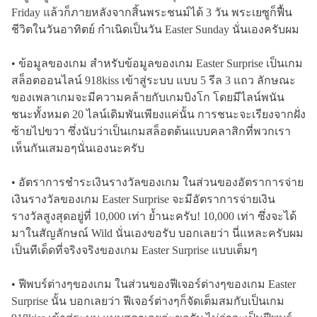
Friday แล้วก็ภายหลังจากสิ้นพระชนม์ได้ 3 วัน พระเยซูก็ฟื้น
ชีวิตในวันอาทิตย์ กำเนิดเป็นวัน Easter Sunday นั่นเองครับผม
• ข้อมูลของเกม สำหรับข้อมูลของเกม Easter Surprise เป็นเกม
สล็อตออนไลน์ 918kiss เข้าสู่ระบบ แบบ 5 รีล 3 แถว ลักษณะ
ของเพลาเกมจะมีความคล้ายกับเกมบิงโก โดยมีไลน์พนัน
ชนะทั้งหมด 20 ไลน์เดิมพันเพียงแค่นั้น การชนะจะเรียงจากฝั่ง
ซ้ายไปขวา ซึ่งนับว่าเป็นเกมสล็อตต้นแบบคลาสิกที่พวกเรา
เห็นกันเสมอๆนั่นเองนะครับ
• อัตราการชำระเงินรางวัลของเกม ในส่วนของอัตราการจ่าย
เงินรางวัลของเกม Easter Surprise จะมีอัตราการจ่ายเงิน
รางวัลสูงสุดอยู่ที่ 10,000 เท่า ย้ำนะครับ! 10,000 เท่า ซึ่งจะได้
มาในสัญลักษณ์ Wild นั่นเองขอรับ บอกเลยว่า นี่แหละครับผม
เป็นทีเด็ดที่จริงจริงของเกม Easter Surprise แบบเต็มๆ
• ฟีพบร์ต่างๆของเกม ในส่วนของฟีเจอร์ต่างๆของเกม Easter
Surprise นั้น บอกเลยว่า ฟีเจอร์ต่างๆก็จัดเต็มสมกับเป็นเกม