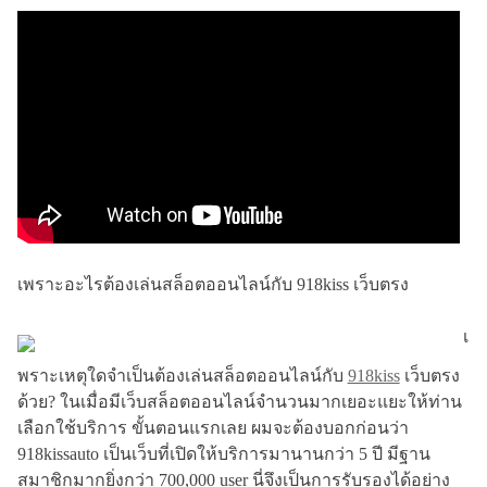
เพราะอะไรต้องเล่นสล็อตออนไลน์กับ 918kiss เว็บตรง
เ
พราะเหตุใดจำเป็นต้องเล่นสล็อตออนไลน์กับ
918kiss
เว็บตรง
ด้วย? ในเมื่อมีเว็บสล็อตออนไลน์จำนวนมากเยอะแยะให้ท่าน
เลือกใช้บริการ ขั้นตอนแรกเลย ผมจะต้องบอกก่อนว่า
918kissauto เป็นเว็บที่เปิดให้บริการมานานกว่า 5 ปี มีฐาน
สมาชิกมากยิ่งกว่า 700,000 user นี่จึงเป็นการรับรองได้อย่าง