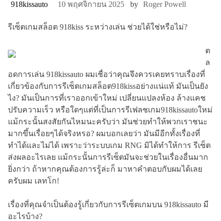
918kissauto
10 พฤศจิกายน 2025
by
Roger Powell
รีเซ็ตเกมสล็อต 918kiss ระหว่างเล่น ช่วยได้ใช่หรือไม่?
ต
ล
อดการเล่น 918kissauto ผมเชื่อว่าคุณจึงควรเคยทราบเรื่องที่
เกี่ยวข้องกับการรีเซ็ตเกมสล็อต918kissอย่างแน่แท้ มันเป็นยัง
ไง? มันเป็นการที่เราออกเข้าใหม่ เปลี่ยนแปลงห้อง ล้างแคช
ปรับความเร็ว หรือใดๆแต่ที่เป็นการรีเฟลชเกม918kissautoใหม่
แม้กระนั้นสงสัยกันไหมนะครับว่า มันช่วยทำให้พวกเราชนะ
มากขึ้นเรื่อยๆได้จริงหรอ? ผมบอกเลยว่า มันมีอีกทั้งเรื่องที่
ทำได้และไม่ได้ เพราะว่าระบบเกม RNG มิได้ทำให้การ รีเซ็ต
ส่งผลอะไรเลย แม้กระนั้นการรีเซ็ตมันจะช่วยในเรื่องอื่นมาก
ยิ่งกว่า ถ้าหากคุณต้องการรู้ล่ะก็ มาหาคำตอบกับผมได้เลย
ครับผม เลทโก!
เรื่องที่คุณจำเป็นต้องรู้เกี่ยวกับการรีเซ็ตเกมบน 918kissauto มี
อะไรบ้าง?