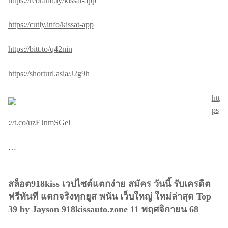
https://rebrand.ly/kissat-app
https://cutly.info/kissat-app
https://bitt.to/q42nin
https://shorturl.asia/J2g9h
htt
ps
://t.co/uzEJnmSGel
…
สล็อต918kiss เวปไซต์แตกง่าย สมัคร วันนี้ รับเครดิต
ฟรีทันที แตกจริงทุกยูส พนัน เว็บใหญ่ ใหม่ล่าสุด Top
39 by Jayson 918kissauto.zone 11 พฤศจิกายน 68