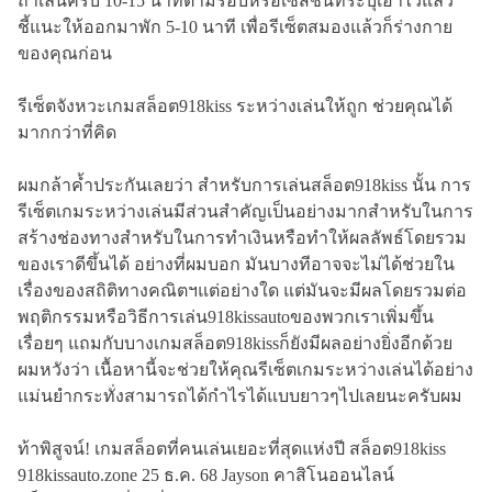
ถ้าเล่นครบ 10-15 นาทีตามรอบหรือเซสชันที่ระบุเอาไว้แล้ว
ชี้แนะให้ออกมาพัก 5-10 นาที เพื่อรีเซ็ตสมองแล้วก็ร่างกาย
ของคุณก่อน
รีเซ็ตจังหวะเกมสล็อต918kiss ระหว่างเล่นให้ถูก ช่วยคุณได้
มากกว่าที่คิด
ผมกล้าค้ำประกันเลยว่า สำหรับการเล่นสล็อต918kiss นั้น การ
รีเซ็ตเกมระหว่างเล่นมีส่วนสำคัญเป็นอย่างมากสำหรับในการ
สร้างช่องทางสำหรับในการทำเงินหรือทำให้ผลลัพธ์โดยรวม
ของเราดีขึ้นได้ อย่างที่ผมบอก มันบางทีอาจจะไม่ได้ช่วยใน
เรื่องของสถิติทางคณิตฯแต่อย่างใด แต่มันจะมีผลโดยรวมต่อ
พฤติกรรมหรือวิธีการเล่น918kissautoของพวกเราเพิ่มขึ้น
เรื่อยๆ แถมกับบางเกมสล็อต918kissก็ยังมีผลอย่างยิ่งอีกด้วย
ผมหวังว่า เนื้อหานี้จะช่วยให้คุณรีเซ็ตเกมระหว่างเล่นได้อย่าง
แม่นยำกระทั่งสามารถได้กำไรได้แบบยาวๆไปเลยนะครับผม
ท้าพิสูจน์! เกมสล็อตที่คนเล่นเยอะที่สุดแห่งปี สล็อต918kiss
918kissauto.zone 25 ธ.ค. 68 Jayson คาสิโนออนไลน์