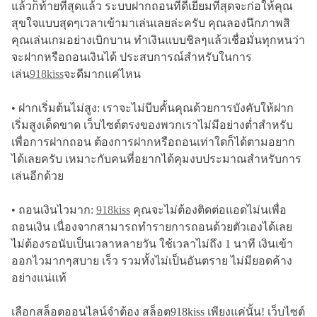
แล้วก็ท้ายที่สุดแล้ว ระบบฝากถอนที่ดีเยี่ยมที่สุดจะก่อให้คุณ
สุขใจแบบสุดๆเวลาเข้ามาเล่นเลยล่ะครับ คุณลองนึกภาพสิ
คุณเล่นเกมอย่างเบิกบาน ทำเงินแบบชิลๆแล้วเชื่อมั่นทุกหนว่า
จะฝากหรือถอนเงินได้ ประสบการณ์สำหรับในการ
เล่น
918kiss
จะดีมากแค่ไหน
• ฝากเริ่มต้นไม่สูง: เราจะไม่บีบคั้นคุณด้วยการบังคับให้ฝาก
เริ่มสูงเด็ดขาด เว็บไซต์ตรงของพวกเราไม่มีอย่างต่ำสำหรับ
เพื่อการฝากถอน ต้องการฝากหรือถอนเท่าใดก็ได้ตามอยาก
ได้เลยครับ เหมาะกับคนที่อยากได้คุมงบประมาณสำหรับการ
เล่นอีกด้วย
• ถอนเงินไวมาก:
918kiss
คุณจะไม่ต้องติดต่อแอดไม่นเพื่อ
ถอนเงิน เนื่องจากสามารถทำรายการถอนด้วยตัวเองได้เลย
ไม่ต้องรอนับเป็นเวลาหลายวัน ใช้เวลาไม่ถึง 1 นาที เงินเข้า
ออกไวมากๆสบาย เร็ว รวมทั้งไม่เป็นอันตราย ไม่มียอดค้าง
อย่างแน่แท้
เลือกสล็อตออนไลน์จำต้อง สล็อต918kiss เพียงแค่นั้น! เว็บไซต์