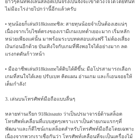
ยาวๆคนที่พึ่งเล่นสล็อตเป็นจริงเป็นจังจะเข้าดวงใจได้โดยทันที
ไม่มีอะไรง่ายไปกว่านี้อีกแล้วครับ
• ทุนน้อยก็เล่น918kissmeชิล: สายทุนน้อยจำเป็นต้องเฮแน่ๆ
เนื่องจากเว็บไซต์ตรงของเรามีเกมเบทต่ำเยอะมาก เริ่มหลัก
หน่วยเพียงแค่นั้น มาพร้อมระบบทดสอบเล่นฟรี ไม่ต้องเสี่ยง
เงินก่อนอีกด้วย บันเทิงใจกับเกมที่พึงพอใจได้อย่างมาก ลด
แรงกดดันก้าวหน้า
• มืออาชีพเล่น918kissmeได้ดิบได้ดีขึ้น: มือโปรสามารถเลือก
เกมที่สนใจได้เลย ปรับเบท คิดแผน อ่านเกม และก็เอนจอยให้
เต็มกำลัง!
3. เล่นบนโทรศัพท์มือถือแบบลื่นๆ
หลายท่านเรียก 918kissauto ว่าเป็นปรมาจารย์ด้านสล็อต
โทรศัพท์เคลื่อนที่แบบสุดๆเพราะเราเป็นค่ายเกมแรกๆที่
พัฒนาและก็ดีไซน์เกมสล็อตสำหรับโทรศัพท์มือถือโดยเฉพาะ
เนื่องจากพวกเราเชื่อกันว่า โทรศัพท์เคลื่อนที่จะเป็นเครื่องไม้