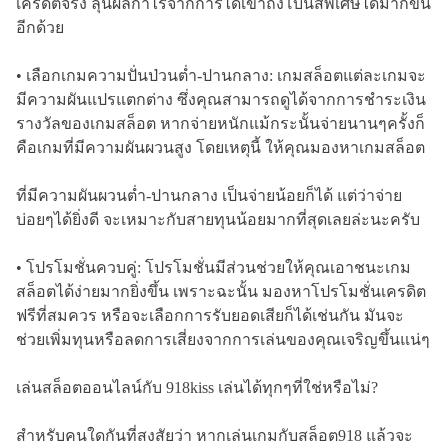
เครดิตจริง ลุ้นผลกำไรจากการได้เข้าถึงโบนัสพิเศษได้มากขึ้น
อีกด้วย
• เลือกเกมความปั่นป่วนต่ำ-ปานกลาง: เกมสล็อตแต่ละเกมจะ
มีความผันแปรแตกต่าง ซึ่งคุณสามารถดูได้จากการชำระเงิน
รางวัลของเกมสล็อต หากจ่ายหนักแม้กระนั้นจ่ายนานๆครั้งก็
คือเกมที่มีความผันผวนสูง โดยเหตุนี้ ให้คุณมองหาเกมสล็อต
ที่มีความผันผวนต่ำ-ปานกลาง เป็นจ่ายน้อยก็ได้ แต่ว่าจ่าย
บ่อยๆได้ยิ่งดี จะเหมาะกับสายทุนน้อยมากที่สุดเลยล่ะนะครับ
• โปรโมชั่นควบคู่: โปรโมชั่นมีส่วนช่วยให้คุณเอาชนะเกม
สล็อตได้ง่ายมากยิ่งขึ้น เพราะฉะนั้น มองหาโปรโมชั่นเครดิต
ฟรีที่สมควร หรือจะเลือกการรับยอดเสียก็ได้เช่นกัน มันจะ
ช่วยเพิ่มทุนหรือลดการเสี่ยงจากการเล่นของคุณเจริญขึ้นแน่ๆ
เล่นสล็อตออนไลน์กับ 918kiss เล่นได้ทุกๆที่ใช่หรือไม่?
สำหรับคนใดกันที่สงสัยว่า หากเล่นเกมกับสล็อต918 แล้วจะ