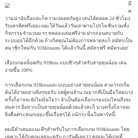
มี
ค
วามน่านับถือและก็ความปลอดภัยสูง เล่นได้ตลอด 24 ชั่วโมง
รับเครดิตฟรีเยอะแยะได้วันแล้ววันเล่าผ่านโปรโมชั่นรวมทั้ง
กิจกรรมจำนวนมาก ทดลองเล่นฟรีง่าย ฝากถอนสบายกับ
ระบบออโต้อีกด้วย ถ้าเกิดคุณไม่ต้องการพลาดล่ะก็ สมัครเป็น
สมาชิกใหม่กับ 918kissauto ได้แล้ววันนี้ สมัครฟรี สมัครเลย!
เลือกเกมสล็อตกับ 918kiss แบบชิวๆสำหรับสายทุนน้อย เล่น
ง่ายขึ้น 100%
การเลือกเกม 918kissauto แบบอย่างสายทุนน้อย สามารถเริ่ม
ต้นได้ง่ายอย่างยิ่งๆขอรับ แต่ผู้คนจำนวนมากที่เป็นมือใหม่บาง
ครั้งก็อาจจะยังไม่มั่นใจว่า จำเป็นต้องเลือกเกมแบบไหนถึงจะ
สมควร ยิ่งหากเป็นสายทุนน้อยด้วยแล้วล่ะก็ บางครั้งก็อาจจะ
ยิ่งตื่นตระหนกเยอะขึ้นเรื่อยๆได้ แม้กระนั้นในพาร์ทนี้
ผมมีคำเสนอแนะดีๆสำหรับในการเลือกเกม 918kissauto โดย
เฉพาะให้กับคุณเลยนะครับ การันตีเลยว่า คุณจะได้เกมที่