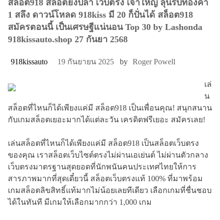
สล็อต918 สล็อตยิงปลา เว็บตรง เจ้าใหญ่ ลุ้นรับทองคำ
1 สลึง ดาวน์โหลด 918kiss มี 20 ก็ปั่นได้ สล็อต918
สมัครตอนนี้ เป็นเศรษฐีแน่นอน Top 30 by Lashonda
918kissauto.shop 27 กันยา 2568
918kissauto
19 กันยายน 2025
by
Roger Powell
เล่
น
สล็อตที่ไหนก็ได้เพียงแค่มี สล็อต918 เป็นเพื่อนคุณ! สนุกสนาน
กับเกมสล็อตเยอะมากได้แต่ละวัน เครดิตฟรีเยอะ สมัครเลย!
เล่นสล็อตที่ไหนก็ได้เพียงแค่มี สล็อต918 เป็นสล็อตเว็บตรง
ของคุณ เราสล็อตเว็บไซต์ตรงไม่ผ่านเอเย่นต์ ไม่ผ่านตัวกลาง
เว็บตรงมาตรฐานสุดยอดที่นักพนันคนประเทศไทยให้การ
สารภาพมากที่สุดเดี๋ยวนี้ สล็อตเว็บตรงแท้ 100% ที่มาพร้อม
เกมสล็อตลิขสิทธิ์แท้มากไม่น้อยเลยทีเดียว เลือกเกมที่ชื่นชอบ
ได้ในทันที มีเกมให้เลือกมากกว่า 1,000 เกม