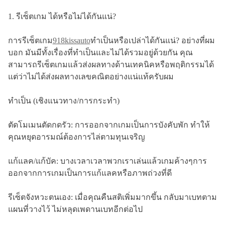
1. รีเซ็ตเกม ได้หรือไม่ได้กันแน่?
การรีเซ็ตเกม
918kissauto
ทำเป็นหรือเปล่าได้กันแน่? อย่างที่ผม
บอก มันมีทั้งเรื่องที่ทำเป็นและไม่ได้รวมอยู่ด้วยกัน คุณ
สามารถรีเซ็ตเกมแล้วส่งผลทางด้านเทคนิคหรือพฤติกรรมได้
แต่ว่าไม่ได้ส่งผลทางเลขคณิตอย่างแน่แท้ครับผม
ทำเป็น (เชิงแนวทาง/การกระทำ)
ตัดโมเมนตัดกดรัว: การออกจากเกมเป็นการบังคับพัก ทำให้
คุณหยุดอารมณ์ต้องการไล่ตามทุนเจริญ
แก้แลค/แก้บัค: บางเวลาเวลาพวกเราเล่นแล้วเกมค้างๆการ
ออกจากการเกมเป็นการแก้แลคหรือภาพถ่วงที่ดี
รีเซ็ตจังหวะตนเอง: เมื่อคุณคืนสติเพิ่มมากขึ้น กลับมาเบทตาม
แผนที่วางไว้ ไม่หลุดเพดานเบทอีกต่อไป