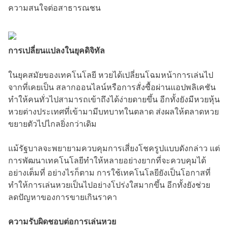
ความสนใจต่อสาธารณชน
การเปลี่ยนแปลงในยุคดิจิทัล
ในยุคสมัยของเทคโนโลยี หวยได้เปลี่ยนโฉมหน้าการเล่นไป
จากที่เคยเป็น สลากออนไลน์หรือการสั่งซื้อผ่านแอปพลิเคชัน
ทำให้คนทั่วไปสามารถเข้าถึงได้ง่ายดายขึ้น อีกทั้งยังมีหวยหุ้น
หวยต่างประเทศที่เข้ามามีบทบาทในตลาด ส่งผลให้ตลาดหวย
ขยายตัวไปไกลยิ่งกว่าเดิม
แม้รัฐบาลจะพยายามควบคุมการเสี่ยงโชครูปแบบดังกล่าว แต่
การพัฒนาเทคโนโลยีทำให้หลายอย่างยากที่จะควบคุมได้
อย่างเต็มที่ อย่างไรก็ตาม การใช้เทคโนโลยียังเป็นโอกาสที่
ทำให้การเล่นหวยเป็นไปอย่างโปร่งใสมากขึ้น อีกทั้งยังช่วย
ลดปัญหาของการขายเกินราคา
ความรับผิดชอบต่อการเล่นหวย