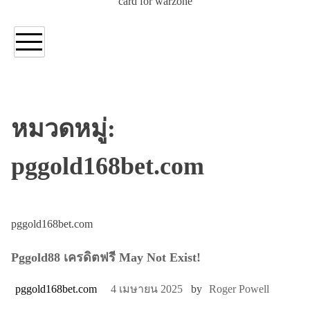
card for warzone
หมวดหมู่:
pggold168bet.com
pggold168bet.com
Pggold88 เครดิตฟรี May Not Exist!
pggold168bet.com
4 เมษายน 2025
by
Roger Powell