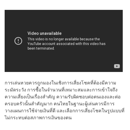
การเล่นหวยควรถูกมองในเชิงการเสี่ยงโชคที่ต้องมีความ
ระมัดระวัง การซื้อในจำนวนที่เหมาะสมและการเข้าใจถึง
ความเสี่ยงเป็นเรื่องสำคัญ ความรับผิดชอบต่อตนเองและต่อ
ครอบครัวนั้นสำคัญมาก คนไทยในฐานะผู้เล่นควรมีการ
วางแผนการใช้จ่ายเงินที่ดี และเลือกการเสี่ยงโชคในรูปแบบที่
ไม่กระทบต่อสภาพการเงินของตน