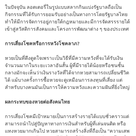
ในปัจจุบัน ลอตเตอรี่ในรูปแบบสลากกินแบ่งรัฐบาลถือเป็น
กิจกรรมที่ได้รับการยอมรับอย่างเป็นทางการโดยรัฐบาลไทย
ทำให้มีการจัดการอยู่ภายใต้กฎหมายและมีการจัดสรรรายได้
เข้าสู่สวัสดิการสังคมและโครงการพัฒนาต่าง ๆ ของประเทศ
การเสี่ยงโชคหรือการหวังโชคลาภ?
หวยเป็นที่ดึงดูดใจเพราะเป็นวิธีที่มีความหวังที่จะได้รับเงิน
จำนวนมากในระยะเวลาอันสั้น ผู้ที่มีรายได้น้อยหรือชนชั้น
กลางมักจะเห็นว่าเงินรางวัลที่ได้จากหวยสามารถเปลี่ยนชีวิต
ได้ แม้บางครั้งการซื้อหวยจะดูเหมือนการลงทุนที่เสี่ยง แต่
สำหรับบางคนมันเป็นการให้ความหวังและความฝันที่ยิ่งใหญ่
ผลกระทบของหวยต่อสังคมไทย
การเสี่ยงโชคมีเป้าหมายเป็นการสร้างรายได้แบบชั่วคราวแต่
สามารถนำไปสู่ปัญหาทางการเงินสำหรับผู้ที่เล่นจนติด หรือ
แทงหวยมากเกินไป หวยสามารถสร้างสิ่งที่ถือเป็น “ความเสพ