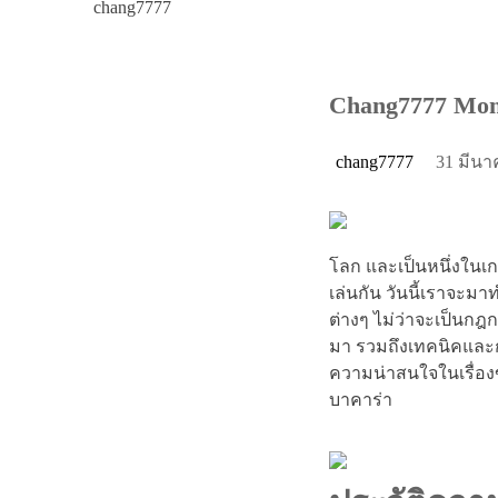
chang7777
Chang7777 Mon
chang7777
31 มีนา
โลก และเป็นหนึ่งในเ
เล่นกัน วันนี้เราจะมา
ต่างๆ ไม่ว่าจะเป็นกฎก
มา รวมถึงเทคนิคและกล
ความน่าสนใจในเรื่อง
บาคาร่า