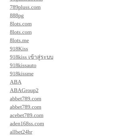
789pluss.com
888pg
8lots.com
8lots.com
8lots.me
918Kiss
918kiss เข้าสู่ระบบ
918kissauto
918kissme
ABA
ABAGroup2
abbet789.com
abbet789.com
acebet789.com
aden168ss.com
allbet24hr