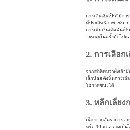
การเดินเงินเป็นวิธี
มีประสิทธิภาพ เช่น ก
การเพิ่มเงินเดิมพันเป็น
จะชนะในครั้งถัดไปแล
2. การเลือกเด
จากสถิติพบว่าฝั่งเจ้าม
เล็กน้อย ดังนั้นการเลื
โอกาสชนะได้
3. หลีกเลี่ย
เนื่องจากอัตราการจ่า
หรือ 9:1 แต่ความเป็