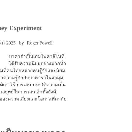
ey Experiment
คม 2025
by
Roger Powell
บาคาร่าเป็นเกมไพ่คาสิโนที่
ได้รับความนิยมอย่างมากทั่ว
กมที่คนไทยหลายคนรู้จักและนิยม
ทำความรู้จักกับบาคาร่าในแง่มุม
ติกา วิธีการเล่น ประวัติความเป็น
ยุทธ์ในการเล่น อีกทั้งยังมี
ของความเสี่ยงและโอกาสที่มากับ