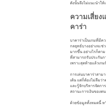
ดังนั้นจึงไม่แนะนำให้
ความเสี่ย
คาร่า
บาคาร่าเป็นเกมที่มีคว
กลยุทธ์บางอย่างจะช่
มากขึ้น อย่างไรก็ตาม ผ
ที่สามารถรับประกัน
เพราะสุดท้ายแล้วเกม
การเล่นบาคาร่าสามา
เต้น แต่ก็ต้องไม่ลืมว
และรู้จักบริหารจัดการเ
สถานะการเงินของตน
ด้วยข้อมูลทั้งหมดนี้ ห