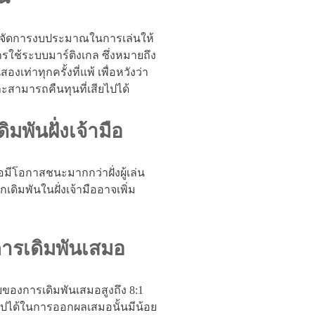
การจัดการงบประมาณในการเล่นให้
ารใช้ระบบมาร์ติงเกล ซึ่งหมายถึง
สองเท่าทุกครั้งที่แพ้ เพื่อหวังว่า
ะสามารถคืนทุนที่เสียไปได้
ิมพันฝั่งเจ้ามือ
ือมีโอกาสชนะมากกว่าฝั่งผู้เล่น
อกเดิมพันในฝั่งเจ้ามืออาจเพิ่ม
งการเดิมพันเสมอ
ยของการเดิมพันเสมอสูงถึง 8:1
นไปได้ในการออกผลเสมอนั้นมีน้อย