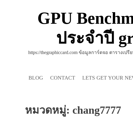
Skip
to
GPU Benchma
content
ประจำปี gr
https://thegraphiccard.com ข้อมูลการ์ดจอ ตารางเปร
BLOG
CONTACT
LETS GET YOUR NE
หมวดหมู่:
chang7777