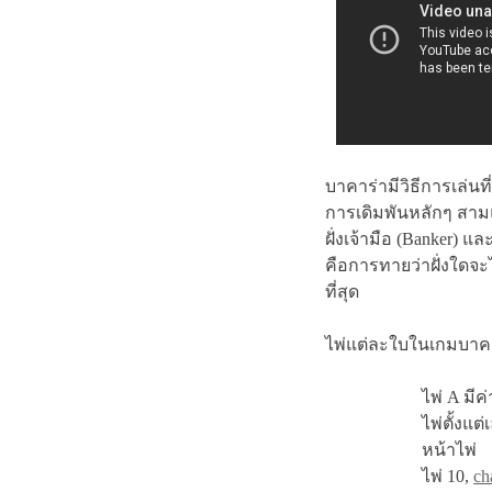
บาคาร่ามีวิธีการเล่นท
การเดิมพันหลักๆ สามแบ
ฝั่งเจ้ามือ (Banker) 
คือการทายว่าฝั่งใดจ
ที่สุด
ไพ่แต่ละใบในเกมบาคาร
ไพ่ A มีค่
ไพ่ตั้งแต่
หน้าไพ่
ไพ่ 10,
ch