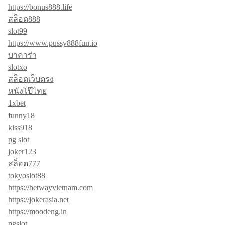
https://bonus888.life
สล็อต888
slot99
https://www.pussy888fun.io
บาคาร่า
slotxo
สล็อตเว็บตรง
หนังโป๊ไทย
1xbet
funny18
kiss918
pg slot
joker123
สล็อต777
tokyoslot88
https://betwayvietnam.com
https://jokerasia.net
https://moodeng.in
pgslot