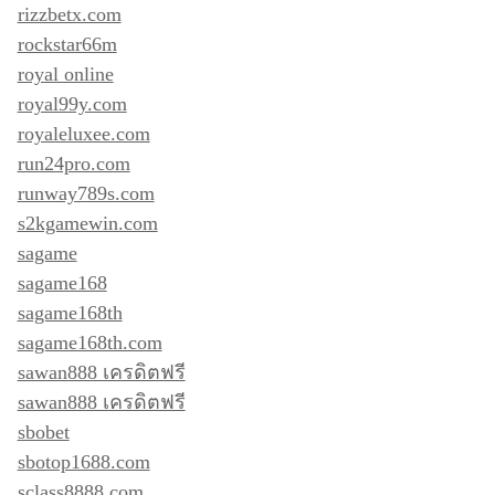
rizzbetx.com
rockstar66m
royal online
royal99y.com
royaleluxee.com
run24pro.com
runway789s.com
s2kgamewin.com
sagame
sagame168
sagame168th
sagame168th.com
sawan888 เครดิตฟรี
sawan888 เครดิตฟรี
sbobet
sbotop1688.com
sclass8888.com