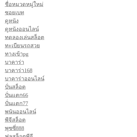
ชื่อหมวดหมู่ใหม่
ซอยเบท
ดูหนัง
ดูหนังออนไลน์
ทดลองเล่นสล็อต
ทะเบียนรถสวย
ทางเข้าpg
บาคาร่า
บาคาร่า168
บาคาร่าออนไลน์
ปั่นสล็อต
ปั่นแตก66
ปั่นแตก77
พนันออนไลน์
พีจีสล็อต
พุซซี่888
ฟลูสล็อตพีจี