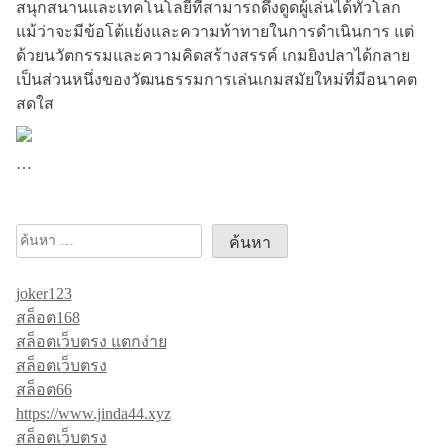
สนุกสนานและเทคโนโลยีที่สามารถดึงดูดผู้เล่นได้ทั่วโลก
แม้ว่าจะมีข้อโต้แย้งและความท้าทายในการดำเนินการ แต่
ด้วยนวัตกรรมและความคิดสร้างสรรค์ เกมยิงปลาได้กลาย
เป็นส่วนหนึ่งของวัฒนธรรมการเล่นเกมสมัยใหม่ที่มีอนาคต
สดใส
…
ค้นหา
สำหรับ:
joker123
สล็อต168
สล็อตเว็บตรง แตกง่าย
สล็อตเว็บตรง
สล็อต66
https://www.jinda44.xyz
สล็อตเว็บตรง