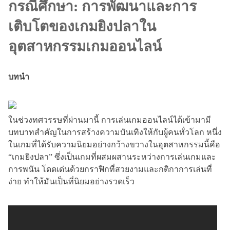
กรณีศึกษา: การพัฒนาและการ
เติบโตของเกมยิงปลาใน
อุตสาหกรรมเกมออนไลน์
บทนำ
ในช่วงทศวรรษที่ผ่านมานี้ การเล่นเกมออนไลน์ได้เข้ามามี
บทบาทสำคัญในการสร้างความบันเทิงให้กับผู้คนทั่วโลก หนึ่ง
ในเกมที่ได้รับความนิยมอย่างกว้างขวางในอุตสาหกรรมนี้คือ
“เกมยิงปลา” ซึ่งเป็นเกมที่ผสมผสานระหว่างการเล่นเกมและ
การพนัน โดดเด่นด้วยกราฟิกที่สวยงามและกติกาการเล่นที่
ง่าย ทำให้มันเป็นที่นิยมอย่างรวดเร็ว