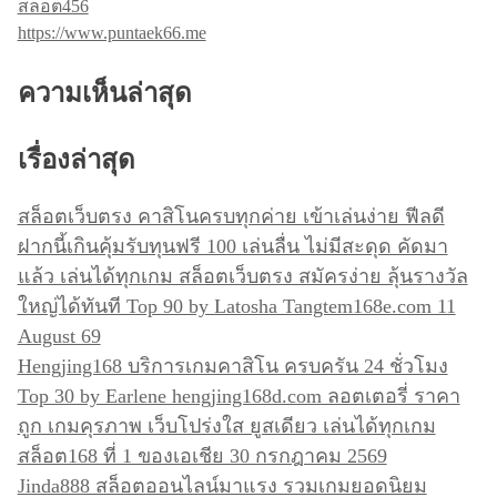
สล็อต456
https://www.puntaek66.me
ความเห็นล่าสุด
เรื่องล่าสุด
สล็อตเว็บตรง คาสิโนครบทุกค่าย เข้าเล่นง่าย ฟีลดี
ฝากนี้เกินคุ้มรับทุนฟรี 100 เล่นลื่น ไม่มีสะดุด คัดมา
แล้ว เล่นได้ทุกเกม สล็อตเว็บตรง สมัครง่าย ลุ้นรางวัล
ใหญ่ได้ทันที Top 90 by Latosha Tangtem168e.com 11
August 69
Hengjing168 บริการเกมคาสิโน ครบครัน 24 ชั่วโมง
Top 30 by Earlene hengjing168d.com ลอตเตอรี่ ราคา
ถูก เกมคุรภาพ เว็บโปร่งใส ยูสเดียว เล่นได้ทุกเกม
สล็อต168 ที่ 1 ของเอเชีย 30 กรกฎาคม 2569
Jinda888 สล็อตออนไลน์มาแรง รวมเกมยอดนิยม