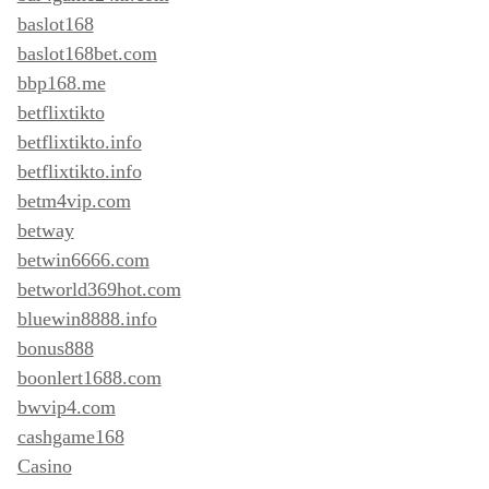
baslot168
baslot168bet.com
bbp168.me
betflixtikto
betflixtikto.info
betflixtikto.info
betm4vip.com
betway
betwin6666.com
betworld369hot.com
bluewin8888.info
bonus888
boonlert1688.com
bwvip4.com
cashgame168
Casino