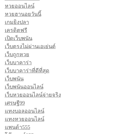
หวยออนไลน์
หวยฮานอยวันนี้
เกมยิงปลา
เครดิตฟรี
เปิดเว็บพนัน
เว็บตรงไม่ผ่านเอเย่นต์
เว็บถูกหวย
เว็บบาคาร่า
เว็บบาคาร่าที่ดีที่สุด
เว็บพนัน
เว็บพนันออนไลน์
เว็บหวยออนไลน์จ่ายจริง
เศรษฐี99
แทงบอลออนไลน์
แทงหวยออนไลน์
แพนด้า555