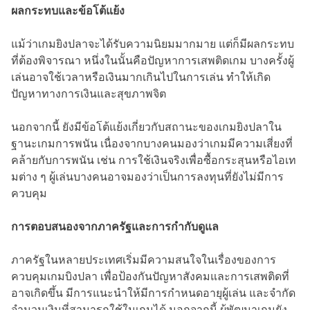
ผลกระทบและข้อโต้แย้ง
แม้ว่าเกมยิงปลาจะได้รับความนิยมมากมาย แต่ก็มีผลกระทบ
ที่ต้องพิจารณา หนึ่งในนั้นคือปัญหาการเสพติดเกม บางครั้งผู้
เล่นอาจใช้เวลาหรือเงินมากเกินไปในการเล่น ทำให้เกิด
ปัญหาทางการเงินและสุขภาพจิต
นอกจากนี้ ยังมีข้อโต้แย้งเกี่ยวกับสถานะของเกมยิงปลาใน
ฐานะเกมการพนัน เนื่องจากบางคนมองว่าเกมมีความเสี่ยงที่
คล้ายกับการพนัน เช่น การใช้เงินจริงเพื่อซื้อกระสุนหรือไอเท
มต่าง ๆ ผู้เล่นบางคนอาจมองว่าเป็นการลงทุนที่ยังไม่มีการ
ควบคุม
การตอบสนองจากภาครัฐและการกำกับดูแล
ภาครัฐในหลายประเทศเริ่มมีความสนใจในเรื่องของการ
ควบคุมเกมบิงปลา เพื่อป้องกันปัญหาสังคมและการเสพติดที่
อาจเกิดขึ้น มีการแนะนำให้มีการกำหนดอายุผู้เล่น และจำกัด
จำนวนเงินที่สามารถใช้ในเกมได้ นอกจากนี้ ผู้พัฒนาเกมยัง