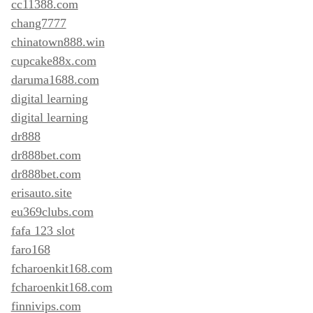
cc11388.com
chang7777
chinatown888.win
cupcake88x.com
daruma1688.com
digital learning
digital learning
dr888
dr888bet.com
dr888bet.com
erisauto.site
eu369clubs.com
fafa 123 slot
faro168
fcharoenkit168.com
fcharoenkit168.com
finnivips.com