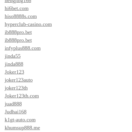
hengjing168
hi6bet.com
hiso8888s.com
hyperclub-casino.com
ib888pro.bet
ib888pro.bet
infyplus888.com
jinda55
jinda888
Joker123
joker123auto
joker123th
Joker123th.com
juad888
Judhai168
k1gt-auto.com
khumsup888.me