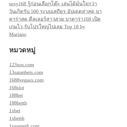
sexy168 รู้ก่อนเลือกโต๊ะ เล่นได้มั่นใจกว่า
วันเกิดรับ 500 ระบบเสถียร อัปเดตล่าสุด บา
คาร่าสด ดีลเลอร์สาวสวย บาคาร่า168 เปิด
เกมไว รับโปรใหญ่ไปเลย Top 18 by
Mariano
หมวดหมู่
123xos.com
13satanbets.com
1688vegasx.com
168slot
188bet
188betth
1xbet
1xbetth
1xgameth.com