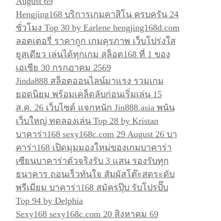
August 69
Hengjing168 บริการเกมคาสิโน ครบครัน 24
ชั่วโมง Top 30 by Earlene hengjing168d.com
ลอตเตอรี่ ราคาถูก เกมคุรภาพ เว็บโปร่งใส
ยูสเดียว เล่นได้ทุกเกม สล็อต168 ที่ 1 ของ
เอเชีย 30 กรกฎาคม 2569
Jinda888 สล็อตออนไลน์มาแรง รวมเกม
ยอดนิยม พร้อมเคล็ดลับก่อนเริ่มเล่น 15
ส.ค. 26 เว็บไซต์ แจกหนัก Jin888.asia พนัน
เว็บใหญ่ ทดลองเล่น Top 28 by Kristan
บาคาร่า168 sexy168c.com 29 August 26 บา
คาร่า168 เปิดมุมมองใหม่ของเกมบาคาร่า
เซียนบาคาร่าตัวจริงรับ 3 แสน รองรับทุก
ธนาคาร ถอนเร็วทันใจ สัมผัสโต๊ะสดระดับ
พรีเมียม บาคาร่า168 สมัครปุ๊บ รับโปรปั๊บ
Top 94 by Delphia
Sexy168 sexy168c.com 20 สิงหาคม 69