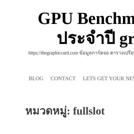
Skip
to
GPU Benchma
content
ประจำปี gr
https://thegraphiccard.com ข้อมูลการ์ดจอ ตารางเปร
BLOG
CONTACT
LETS GET YOUR NE
หมวดหมู่:
fullslot