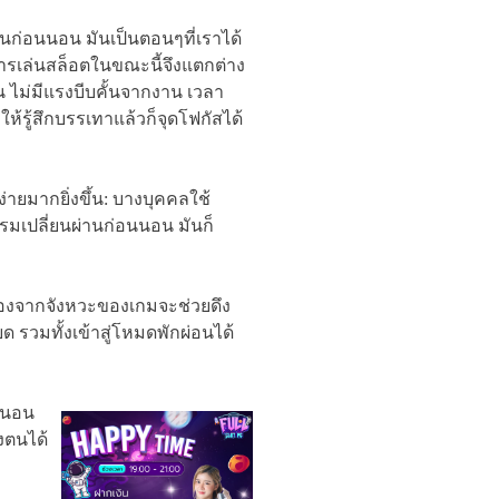
ตอนก่อนนอน มันเป็นตอนๆที่เราได้
ๆการเล่นสล็อตในขณะนี้จึงแตกต่าง
 ไม่มีแรงบีบคั้นจากงาน เวลา
ห้รู้สึกบรรเทาแล้วก็จุดโฟกัสได้
ง่ายมากยิ่งขึ้น: บางบุคคลใช้
รมเปลี่ยนผ่านก่อนนอน มันก็
นื่องจากจังหวะของเกมจะช่วยดึง
รวมทั้งเข้าสู่โหมดพักผ่อนได้
อนนอน
งตนได้