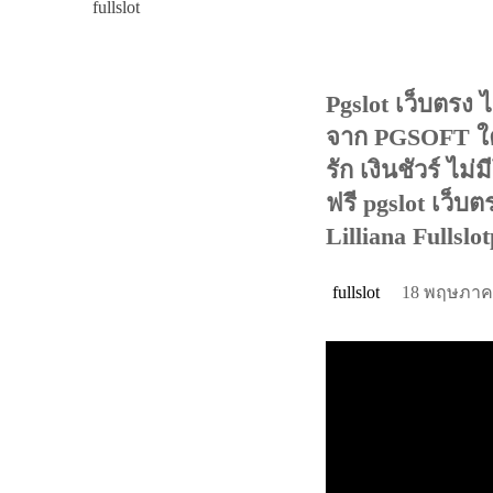
fullslot
Pgslot เว็บตรง ไ
จาก PGSOFT ใคร
รัก เงินชัวร์ ไม
ฟรี pgslot เว็บ
Lilliana Fullsl
fullslot
18 พฤษภาค