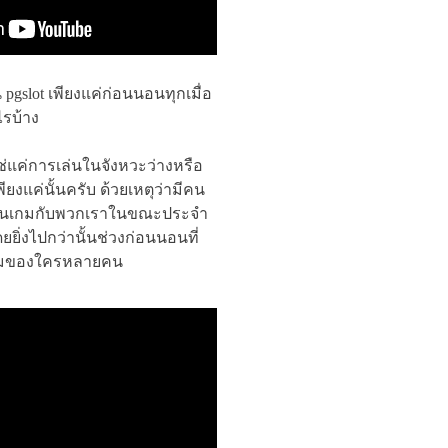
gslot เพียงแค่ก่อนนอนทุกเมื่อ
ไรบ้าง
่ใช่แค่การเล่นในจังหวะว่างหรือ
ยงแค่นั้นครับ ด้วยเหตุว่ามีคน
ล่นเกมกับพวกเราในขณะประจำ
ยิ่งไปกว่านั้นช่วงก่อนนอนที่
ยมของใครหลายคน