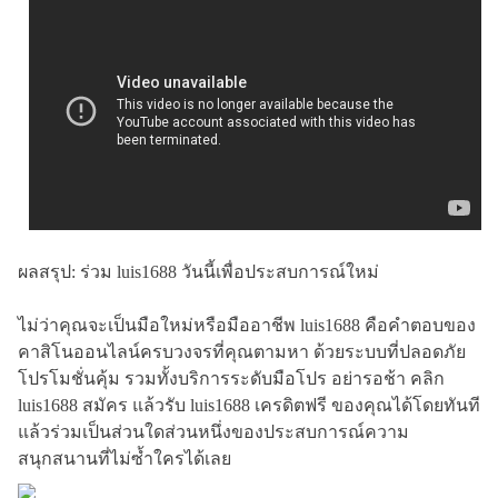
ผลสรุป: ร่วม luis1688 วันนี้เพื่อประสบการณ์ใหม่
ไม่ว่าคุณจะเป็นมือใหม่หรือมืออาชีพ luis1688 คือคำตอบของ
คาสิโนออนไลน์ครบวงจรที่คุณตามหา ด้วยระบบที่ปลอดภัย
โปรโมชั่นคุ้ม รวมทั้งบริการระดับมือโปร อย่ารอช้า คลิก
luis1688 สมัคร แล้วรับ luis1688 เครดิตฟรี ของคุณได้โดยทันที
แล้วร่วมเป็นส่วนใดส่วนหนึ่งของประสบการณ์ความ
สนุกสนานที่ไม่ซ้ำใครได้เลย