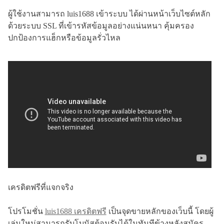
ผู้ใช้งานสามารถ luis1688 เข้าระบบ ได้ผ่านหน้าเว็บไซต์หลัก
ด้วยระบบ SSL ที่เข้ารหัสข้อมูลอย่างแน่นหนา คุ้มครอง
ปกป้องการแฮ็กหรือข้อมูลรั่วไหล
เครดิตฟรีที่แจกจริง
โปรโมชั่น
luis1688 เครดิตฟรี
เป็นจุดขายหลักของเว็บนี้ โดยผู้
เล่นใหม่สามารถรับโบนัสต้อนรับได้ในทันทีข้างหลังสมัคร