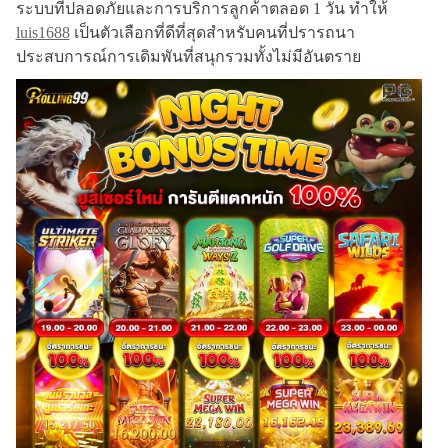
ระบบที่ปลอดภัยและการบริการลูกค้าตลอด 1 วัน ทำให้
luis1688
เป็นตัวเลือกที่ดีที่สุดสำหรับคนที่ปรารถนา
ประสบการณ์การเดิมพันที่สนุกรวมทั้งไม่มีอันตราย