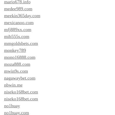
mario678.info
medee989.com
meekin365day.com
mexicanoo.com
mfj889xx.com
mib555s.com
mmgoldsbets.com
monkey789
mono16888.com
moza888.com
mwin9s.com
nagawaybet.com
nbwin.me
niseko168bet.com
niseko168bet.com
no1huay
no1huay.com