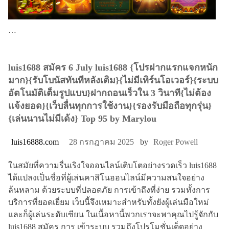
…
luis1688 สมัคร 6 July luis1688 {โปรฝากแรกแจกหนัก
มาก}{รับโบนัสทันทีหลังเติม}{ไม่มีเทิร์นโอเวอร์}{ระบบ
อัตโนมัติเต็มรูปแบบ}ฝากถอนเร็วใน 3 วินาที{ไม่ต้อง
แจ้งยอด}{เว็บลื่นทุกการใช้งาน}{รองรับมือถือทุกรุ่น}
{เล่นนานไม่มีเด้ง} Top 95 by Marylou
luis16888.com
28 กรกฎาคม 2025
by
Roger Powell
ในสมัยที่ความรื่นเริงใจออนไลน์เติบโตอย่างรวดเร็ว luis1688
ได้แปลงเป็นชื่อที่ผู้เล่นคาสิโนออนไลน์มีความสนใจอย่าง
ล้นหลาม ด้วยระบบที่ปลอดภัย การเข้าถึงที่ง่าย รวมทั้งการ
บริการที่ยอดเยี่ยม เว็บนี้จึงเหมาะสำหรับทั้งยังผู้เล่นมือใหม่
และก็ผู้เล่นระดับเซียน ในเนื้อหานี้พวกเราจะพาคุณไปรู้จักกับ
luis1688 สมัคร การ เข้าระบบ รวมถึงโปรโมชั่นเด็ดอย่าง