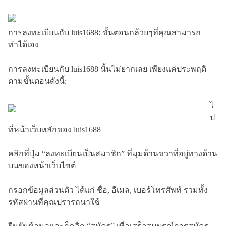
การลงทะเบียนกับ luis1688: ขั้นตอนกล้วยๆที่คุณสามารถ
ทำได้เอง
การลงทะเบียนกับ luis1688 นั้นไม่ยากเลย เพียงแค่ประพฤติ
ตามขั้นตอนดังนี้:
ไ
ป
ที่หน้าเว็บหลักของ luis1688
คลิกที่ปุ่ม “ลงทะเบียนเป็นสมาชิก” ที่มุมด้านขวาที่อยู่ทางด้าน
บนของหน้าเว็บไซต์
กรอกข้อมูลส่วนตัว ได้แก่ ชื่อ, อีเมล, เบอร์โทรศัพท์ รวมทั้ง
รหัสผ่านที่คุณปรารถนาใช้