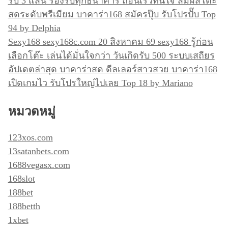
รับ 3 แสน รองรับทุกธนาคาร ถอนเร็วทันใจ สัมผัสโต๊ะ
สดระดับพรีเมียม บาคาร่า168 สมัครปุ๊บ รับโปรปั๊บ Top
94 by Delphia
Sexy168 sexy168c.com 20 สิงหาคม 69 sexy168 รู้ก่อน
เลือกโต๊ะ เล่นได้มั่นใจกว่า วันเกิดรับ 500 ระบบเสถียร
อัปเดตล่าสุด บาคาร่าสด ดีลเลอร์สาวสวย บาคาร่า168
เปิดเกมไว รับโปรใหญ่ไปเลย Top 18 by Mariano
หมวดหมู่
123xos.com
13satanbets.com
1688vegasx.com
168slot
188bet
188betth
1xbet