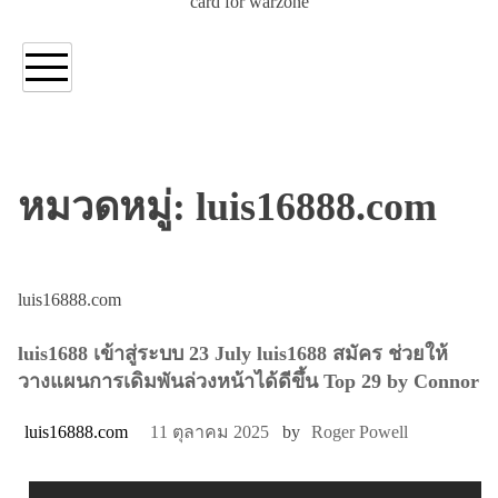
card for warzone
หมวดหมู่:
luis16888.com
luis16888.com
luis1688 เข้าสู่ระบบ 23 July luis1688 สมัคร ช่วยให้
วางแผนการเดิมพันล่วงหน้าได้ดีขึ้น Top 29 by Connor
luis16888.com
11 ตุลาคม 2025
by
Roger Powell