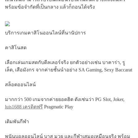
พร้อมข้อจำกัดที่เป็นกลาง แล้วก็ถอนได้จริง
บริการเกมคาสิโนออนไลน์ที่นานัปการ
คาสิโนสด
เลือกเล่นเกมสดกับดีลเลอร์จริง ยกตัวอย่างเช่น บาคาร่า, รู
เล็ต, เสือมังกร จากค่ายชั้นนำอย่าง SA Gaming, Sexy Baccarat
สล็อตออนไลน์
มากกว่า 500 เกมจากค่ายยอดฮิต ดังเช่นว่า PG Slot, Joker,
luis1688 เครดิตฟรี
Pragmatic Play
เดิมพันกีฬา
พนันบอลออนไลน์ บาส มวย และกีฬาเสมอเหมือนจริง พร้อม