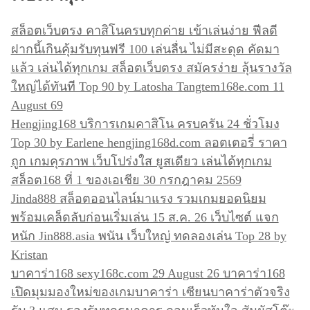
สล็อตเว็บตรง คาสิโนครบทุกค่าย เข้าเล่นง่าย ฟีลดี
ฝากนี้เกินคุ้มรับทุนฟรี 100 เล่นลื่น ไม่มีสะดุด คัดมา
แล้ว เล่นได้ทุกเกม สล็อตเว็บตรง สมัครง่าย ลุ้นรางวัล
ใหญ่ได้ทันที Top 90 by Latosha Tangtem168e.com 11
August 69
Hengjing168 บริการเกมคาสิโน ครบครัน 24 ชั่วโมง
Top 30 by Earlene hengjing168d.com ลอตเตอรี่ ราคา
ถูก เกมคุรภาพ เว็บโปร่งใส ยูสเดียว เล่นได้ทุกเกม
สล็อต168 ที่ 1 ของเอเชีย 30 กรกฎาคม 2569
Jinda888 สล็อตออนไลน์มาแรง รวมเกมยอดนิยม
พร้อมเคล็ดลับก่อนเริ่มเล่น 15 ส.ค. 26 เว็บไซต์ แจก
หนัก Jin888.asia พนัน เว็บใหญ่ ทดลองเล่น Top 28 by
Kristan
บาคาร่า168 sexy168c.com 29 August 26 บาคาร่า168
เปิดมุมมองใหม่ของเกมบาคาร่า เซียนบาคาร่าตัวจริง