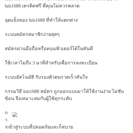
luis1688 เครดิตฟรี ที่คุณไม่ควรพลาด
จุดแข็งของ luis1688 ที่ทำให้แตกต่าง
ระบบสมัครสมาชิกง่ายสุดๆ
สมัครผ่านมือถือหรือคอมพิวเตอร์ได้ในทันที
ใช้เวลาไม่ถึง 3 นาทีสำหรับเพื่อการลงทะเบียน
ระบบอัตโนมัติ รับรองตัวตนรวดเร็วทันใจ
กรรมวิธี luis1688 สมัคร ถูกออกแบบมาให้ใช้งานง่าย ไม่ซับ
ซ้อน จึงเหมาะสมกับผู้ใช้ทุกระดับ
ก
า
รเข้าสู่ระบบที่ปลอดภัยและก็สบาย