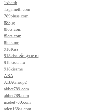
1xbetth
1xgameth.com
789pluss.com
888pg
8lots.com
8lots.com
8lots.me
918Kiss
918kiss เข้าสู่ระบบ
918kissauto
918kissme
ABA
ABAGroup2
abbet789.com
abbet789.com
acebet789.com
aden168ss.com