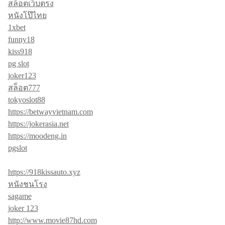
สล็อตเว็บตรง
หนังโป๊ไทย
1xbet
funny18
kiss918
pg slot
joker123
สล็อต777
tokyoslot88
https://betwayvietnam.com
https://jokerasia.net
https://moodeng.in
pgslot
https://918kissauto.xyz
หนังชนโรง
sagame
joker 123
http://www.movie87hd.com