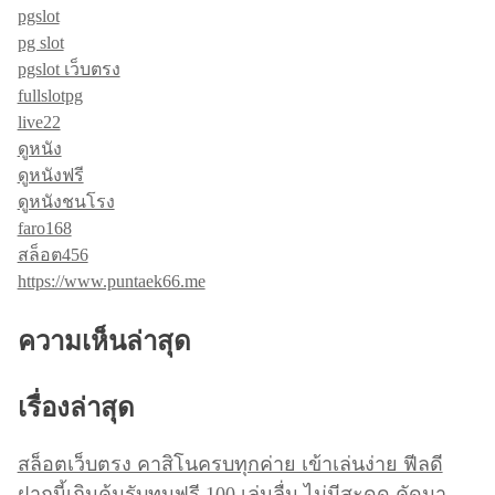
pgslot
pg slot
pgslot เว็บตรง
fullslotpg
live22
ดูหนัง
ดูหนังฟรี
ดูหนังชนโรง
faro168
สล็อต456
https://www.puntaek66.me
ความเห็นล่าสุด
เรื่องล่าสุด
สล็อตเว็บตรง คาสิโนครบทุกค่าย เข้าเล่นง่าย ฟีลดี
ฝากนี้เกินคุ้มรับทุนฟรี 100 เล่นลื่น ไม่มีสะดุด คัดมา