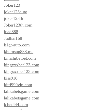
Joker123
joker123auto
joker123th
Joker123th.com
juad888
Judhai168
k1gt-auto.com
khumsup888.me
kimchibetbet.com
kingxxxbet123.com
kingxxxbet123.com
kiss918
kitti999vip.com
lalikabetsgame.com
lalikabetsgame.com
lcbet444.com