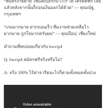
“สมัครง่ายดาย ใช้แค่เบอร์กับ OTP ได้ เครดิตฟรี เลย
แล้วหลังจากนั้นก็ถอนเงินออกได้ด้วย” — คุณณัฐ,
กรุงเทพฯ
“เกมมากมาย ฝากถอนเร็ว ทีมงานช่วยเหลือไว
มากมาย ถูกใจมากครับผม” — คุณป๊อป, เชียงใหม่
คำถามที่พบบ่อยเกี่ยวกับ bwvip4
Q: bwvip4 สมัครฟรีจริงหรือไม่?
A: จริง 100% ไร้ค่าจารีตอะไรก็ตามทั้งหมดทั้งปวง