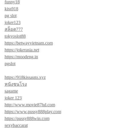
funny18
kiss918
pg slot
joker123
สล็อต777
tokyoslot88
https://betwayvietnam.com
https://jokerasia.net
https://moodeng.in
pgslot
https://918kissauto.xyz
หนังชนโรง
sagame
joker 123
http://www.movie87hd.com
https://www.pussy888play.com
https://pussy888win.com
sexybaccarat