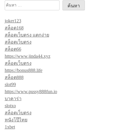
น
ค้นหา
ว
สำหรับ:
เ
joker123
รื่
สล็อต168
อ
สล็อตเว็บตรง แตกง่าย
สล็อตเว็บตรง
ง
สล็อต66
https://www.jinda44.xyz
สล็อตเว็บตรง
https://bonus888.life
สล็อต888
slot99
https://www.pussy888fun.io
บาคาร่า
slotxo
สล็อตเว็บตรง
หนังโป๊ไทย
1xbet