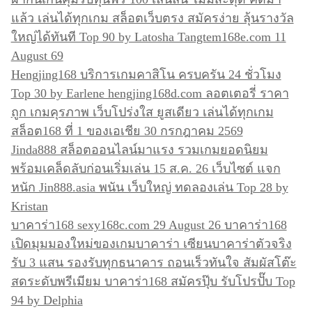
แล้ว เล่นได้ทุกเกม สล็อตเว็บตรง สมัครง่าย ลุ้นรางวัล
ใหญ่ได้ทันที Top 90 by Latosha Tangtem168e.com 11
August 69
Hengjing168 บริการเกมคาสิโน ครบครัน 24 ชั่วโมง
Top 30 by Earlene hengjing168d.com ลอตเตอรี่ ราคา
ถูก เกมคุรภาพ เว็บโปร่งใส ยูสเดียว เล่นได้ทุกเกม
สล็อต168 ที่ 1 ของเอเชีย 30 กรกฎาคม 2569
Jinda888 สล็อตออนไลน์มาแรง รวมเกมยอดนิยม
พร้อมเคล็ดลับก่อนเริ่มเล่น 15 ส.ค. 26 เว็บไซต์ แจก
หนัก Jin888.asia พนัน เว็บใหญ่ ทดลองเล่น Top 28 by
Kristan
บาคาร่า168 sexy168c.com 29 August 26 บาคาร่า168
เปิดมุมมองใหม่ของเกมบาคาร่า เซียนบาคาร่าตัวจริง
รับ 3 แสน รองรับทุกธนาคาร ถอนเร็วทันใจ สัมผัสโต๊ะ
สดระดับพรีเมียม บาคาร่า168 สมัครปุ๊บ รับโปรปั๊บ Top
94 by Delphia