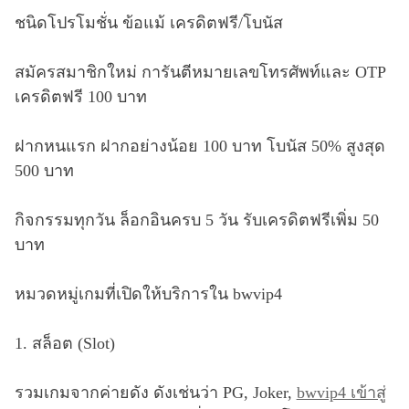
ชนิดโปรโมชั่น ข้อแม้ เครดิตฟรี/โบนัส
สมัครสมาชิกใหม่ การันตีหมายเลขโทรศัพท์และ OTP
เครดิตฟรี 100 บาท
ฝากหนแรก ฝากอย่างน้อย 100 บาท โบนัส 50% สูงสุด
500 บาท
กิจกรรมทุกวัน ล็อกอินครบ 5 วัน รับเครดิตฟรีเพิ่ม 50
บาท
หมวดหมู่เกมที่เปิดให้บริการใน bwvip4
1. สล็อต (Slot)
รวมเกมจากค่ายดัง ดังเช่นว่า PG, Joker,
bwvip4 เข้าสู่