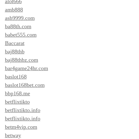
alot666
amb888
asb9999.com
ba88th.com
babet555.com
Baccarat
baj88thb
baj88thbz.com
bar4game24hr.com
baslot168
baslot168bet.com
bbp168.me
betflixtikto
betflixtikto.info
betflixtikto.info
betm4vip.com
betway