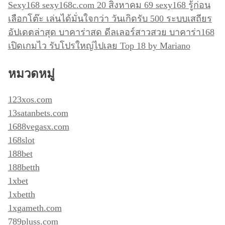
Sexy168 sexy168c.com 20 สิงหาคม 69 sexy168 รู้ก่อน
เลือกโต๊ะ เล่นได้มั่นใจกว่า วันเกิดรับ 500 ระบบเสถียร
อัปเดตล่าสุด บาคาร่าสด ดีลเลอร์สาวสวย บาคาร่า168
เปิดเกมไว รับโปรใหญ่ไปเลย Top 18 by Mariano
หมวดหมู่
123xos.com
13satanbets.com
1688vegasx.com
168slot
188bet
188betth
1xbet
1xbetth
1xgameth.com
789pluss.com