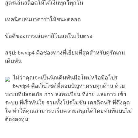
สูตรเล่นสล็อตให้ได้เงินทุกวี่ทุกวัน
เทคนิคเล่นบาคาร่าให้ชนะตลอด
ข้อดีของการเล่นคาสิโนสดในเว็บตรง
สรุป: bwvip4 คือช่องทางที่เยี่ยมที่สุดสำหรับคู่รักเกม
เดิมพัน
ไม่ว่าคุณจะเป็นนักเดิมพันมือใหม่หรือมือโปร
bwvip4 คือเว็บไซต์ที่ตอบปัญหาครบทุกด้าน ด้วย
ระบบที่ปลอดภัย การ ลงทะเบียน ที่ง่าย และการ เข้า
ระบบ ที่เร็วทันใจ รวมทั้งโปรโมชั่น เครดิตฟรี ที่ดึงดูด
ใจ ทำให้คุณสามารถเริ่มความสนุกได้โดยทันทีแบบไม่
ต้องลงทุน