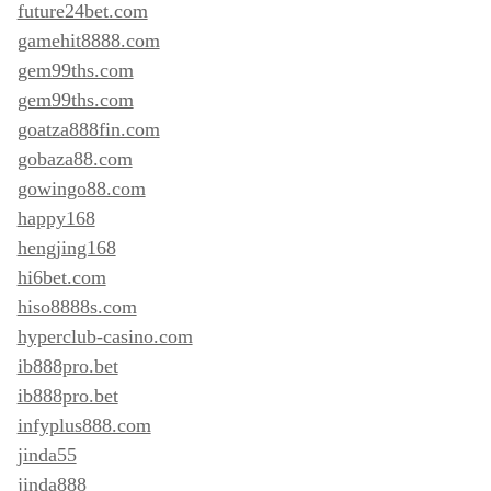
future24bet.com
gamehit8888.com
gem99ths.com
gem99ths.com
goatza888fin.com
gobaza88.com
gowingo88.com
happy168
hengjing168
hi6bet.com
hiso8888s.com
hyperclub-casino.com
ib888pro.bet
ib888pro.bet
infyplus888.com
jinda55
jinda888