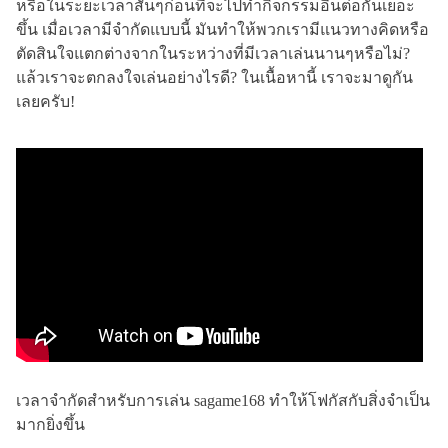
หรือในระยะเวลาสั้นๆก่อนที่จะไปทำกิจกรรมอื่นต่อกันเยอะ
ขึ้น เมื่อเวลามีจำกัดแบบนี้ มันทำให้พวกเรามีแนวทางคิดหรือ
ตัดสินใจแตกต่างจากในระหว่างที่มีเวลาเล่นนานๆหรือไม่?
แล้วเราจะตกลงใจเล่นอย่างไรดี? ในเนื้อหานี้ เราจะมาดูกัน
เลยครับ!
เวลาจำกัดสำหรับการเล่น sagame168 ทำให้โฟกัสกับสิ่งจำเป็น
มากยิ่งขึ้น