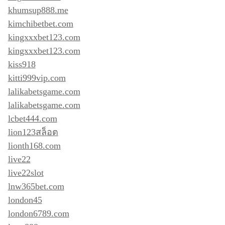
khumsup888.me
kimchibetbet.com
kingxxxbet123.com
kingxxxbet123.com
kiss918
kitti999vip.com
lalikabetsgame.com
lalikabetsgame.com
lcbet444.com
lion123สล็อต
lionth168.com
live22
live22slot
lnw365bet.com
london45
london6789.com