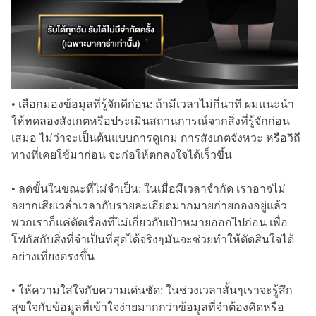
• เลือกมองข้อมูลที่รู้จักดีก่อน: ถ้ามีเวลาไม่กี่นาที ผมแนะนำ
ให้ทดลองสังเกตหรือประเมินสถานการณ์จากสิ่งที่รู้จักก่อน
เสมอ ไม่ว่าจะเป็นต้นแบบการดูเกม การสังเกตจังหวะ หรือวิถี
ทางที่เคยใช้มาก่อน จะก่อให้ตกลงใจได้เร็วขึ้น
• ลดขั้นในขณะที่ไม่จำเป็น: ในเมื่อมีเวลาจำกัด เราอาจไม่
อยากเสียเวล่ำเวลากับรายละเอียดมากมายก่ายกองอยู่แล้ว
พวกเราก็แค่ตัดเรื่องที่ไม่เกี่ยวกับเป้าหมายออกไปก่อน เพื่อ
โฟกัสกับสิ่งที่จำเป็นที่สุดได้จริงๆมันจะช่วยทำให้ตัดสินใจได้
อย่างเที่ยงตรงขึ้น
• ให้ความใส่ใจกับความเด่นชัด: ในช่วงเวลาสั้นๆเราจะรู้สึก
สุขใจกับข้อมูลที่เข้าใจง่ายมากกว่าข้อมูลที่จำต้องคิดหรือ