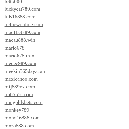
lotto888
luckycat789.com
luis16888.com
m4newonline.com
mac1bet789.com
macau888.win
mario678
mario678.info
medee989.com
meekin365day.com
mexicanoo.com
mfj889xx.com
mib555s.com
mmgoldsbets.com
monkey789
mono16888.com
moza888.com