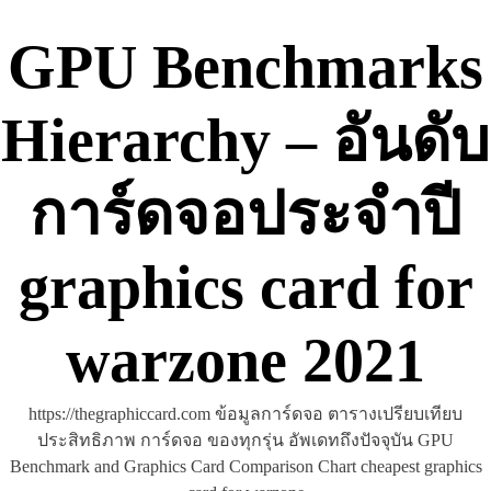
Skip
to
GPU Benchmarks
content
Hierarchy – อันดับ
การ์ดจอประจำปี
graphics card for
warzone 2021
https://thegraphiccard.com ข้อมูลการ์ดจอ ตารางเปรียบเทียบ
ประสิทธิภาพ การ์ดจอ ของทุกรุ่น อัพเดทถึงปัจจุบัน GPU
Benchmark and Graphics Card Comparison Chart cheapest graphics