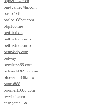
baj88thbz.com
bar4game24hr.com
baslot168
baslot168bet.com
bbp168.me
betflixtikto
betflixtikto.info
betflixtikto.info
betm4vip.com
betway
betwin6666.com
betworld369hot.com
bluewin8888.info
bonus888
boonlert1688.com
bwvip4.com
cashgame168