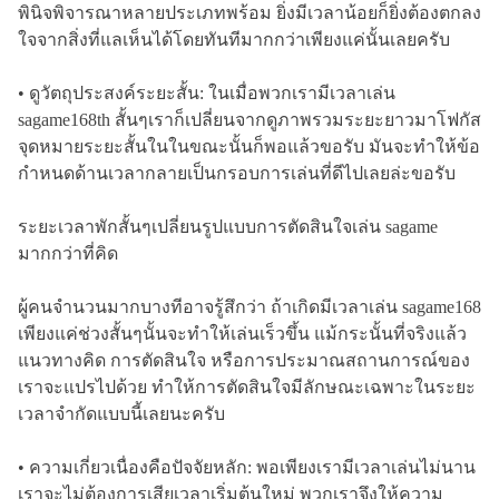
พินิจพิจารณาหลายประเภทพร้อม ยิ่งมีเวลาน้อยก็ยิ่งต้องตกลง
ใจจากสิ่งที่แลเห็นได้โดยทันทีมากกว่าเพียงแค่นั้นเลยครับ
• ดูวัตถุประสงค์ระยะสั้น: ในเมื่อพวกเรามีเวลาเล่น
sagame168th สั้นๆเราก็เปลี่ยนจากดูภาพรวมระยะยาวมาโฟกัส
จุดหมายระยะสั้นในในขณะนั้นก็พอแล้วขอรับ มันจะทำให้ข้อ
กำหนดด้านเวลากลายเป็นกรอบการเล่นที่ดีไปเลยล่ะขอรับ
ระยะเวลาพักสั้นๆเปลี่ยนรูปแบบการตัดสินใจเล่น sagame
มากกว่าที่คิด
ผู้คนจำนวนมากบางทีอาจรู้สึกว่า ถ้าเกิดมีเวลาเล่น sagame168
เพียงแค่ช่วงสั้นๆนั้นจะทำให้เล่นเร็วขึ้น แม้กระนั้นที่จริงแล้ว
แนวทางคิด การตัดสินใจ หรือการประมาณสถานการณ์ของ
เราจะแปรไปด้วย ทำให้การตัดสินใจมีลักษณะเฉพาะในระยะ
เวลาจำกัดแบบนี้เลยนะครับ
• ความเกี่ยวเนื่องคือปัจจัยหลัก: พอเพียงเรามีเวลาเล่นไม่นาน
เราจะไม่ต้องการเสียเวลาเริ่มต้นใหม่ พวกเราจึงให้ความ