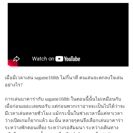
เมื่อมีเวลาเล่น sagame168th ไม่กี่นาที คนเล่นจะตกลงใจเล่น
อย่างไร?
การเล่นบาคาร่ากับ sagame168th ในตอนนี้นั้นไม่เหมือนกับ
เมื่อก่อนเยอะเลยขอรับ แต่ก่อนพวกเราอาจจะเป็นไปได้ว่าจะ
มีเวลาเล่นหลายชั่วโมง แม้กระนั้นในช่วงเวลานี้แค่หาเวลา
ว่างเปิดเกมก็ยากแล้ว ฉะนั้น หลายๆคนจึงเลือกเล่นบาคาร่า
ระหว่างพักตอนเที่ยง ระหว่างรอสัมมนา ระหว่างเดินทาง