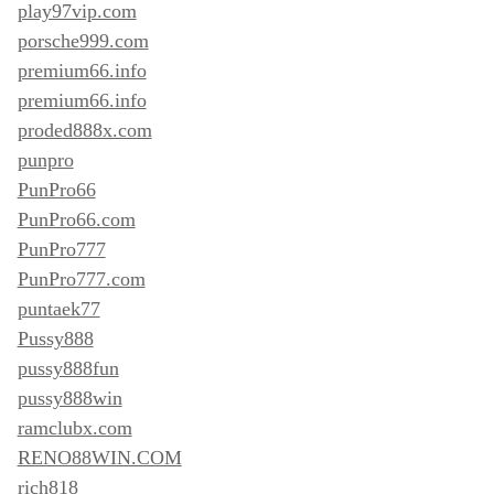
play97vip.com
porsche999.com
premium66.info
premium66.info
proded888x.com
punpro
PunPro66
PunPro66.com
PunPro777
PunPro777.com
puntaek77
Pussy888
pussy888fun
pussy888win
ramclubx.com
RENO88WIN.COM
rich818