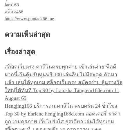
faro168
สล็อต456
https://www.puntaek66.me
ความเห็นล่าสุด
เรื่องล่าสุด
สล็อตเว็บตรง คาสิโนครบทุกค่าย เข้าเล่นง่าย ฟีลดี
ฝากนี้เกินคุ้มรับทุนฟรี 100 เล่นลื่น ไม่มีสะดุด คัดมา
แล้ว เล่นได้ทุกเกม สล็อตเว็บตรง สมัครง่าย ลุ้นรางวัล
ใหญ่ได้ทันที Top 90 by Latosha Tangtem168e.com 11
August 69
Hengjing168 บริการเกมคาสิโน ครบครัน 24 ชั่วโมง
Top 30 by Earlene hengjing168d.com ลอตเตอรี่ ราคา
ถูก เกมคุรภาพ เว็บโปร่งใส ยูสเดียว เล่นได้ทุกเกม
สล็อต168 ที่ 1 ของเอเชีย 30 กรกฎาคม 2569