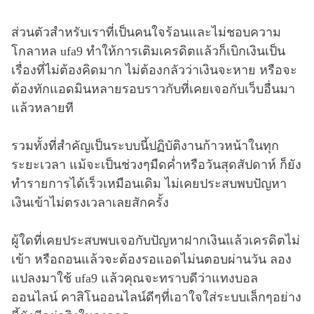
ส่วนตัวสำหรับเราที่เป็นคนใจร้อนและไม่ชอบความ
โกลาหล ufa9 ทำให้การเติมเครดิตแล้วก็เบิกเงินเป็น
เรื่องที่ไม่ต้องคิดมาก ไม่ต้องกลัวว่าเงินจะหาย หรือจะ
ต้องทักแอดมินหลายรอบราวกับที่เคยเจอกับเว็บอื่นมา
แล้วหลายที
รวมทั้งที่สำคัญเป็นระบบนี้ปฏิบัติงานก้าวหน้าในทุก
ระยะเวลา แม้จะเป็นช่วงๆมืดค่ำหรือวันสุดสัปดาห์ ก็ยัง
ทำรายการได้เร็วเหมือนเดิม ไม่เคยประสบพบปัญหา
เงินเข้าไม่ตรงเวลาเลยสักครั้ง
ผู้ใดที่เคยประสบพบเจอกับปัญหาฝากเงินแล้วเครดิตไม่
เข้า หรือถอนแล้วจะต้องรอแอดไม่นตอบผ่านวัน ลอง
แปลงมาใช้ ufa9 แล้วคุณจะทราบดีว่าแทงบอล
ออนไลน์ คาสิโนออนไลน์ดีๆที่เอาใจใส่ระบบเล็กๆอย่าง