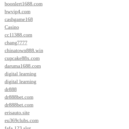
boonlert1688.com
bwvip4.com
cashgame168
Casino
cc11388.com
chang7777
chinatown888.win
cupcake88x.com
daruma1688.com
digital learning
digital learning
dr888
dr888bet.com
dr888bet.com
erisauto.site
eu369clubs.com
fafa 123 slot