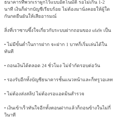
ธนาคารที่พวกเราผูกไว้แบบอัตโนมัติ รอไม่เกิน 1-2
นาที เงินก็ฝากบัญชีเรียบร้อย ไม่ต้องมานั่งคอยให้ผู้ใด
กันกดยืนยันให้เสียอารมณ์
สิ่งที่เราซาบซึ้งใจเกี่ยวกับระบบฝากถอนของ ufa9r เป็น
• ไม่มีขั้นต่ำในการฝาก จะฝาก 1 บาทก็เริ่มเล่นได้ใน
ทันที
• ถอนเงินได้ตลอด 24 ชั่วโมง ไม่จำกัดรอบต่อวัน
• รองรับอีกทั้งบัญชีธนาคารชั้นแนวหน้าและก็ทรูวอเลท
• ไม่ต้องส่งสลิป ไม่ต้องรอแอดมินสำรวจ
• เงินเข้าเร็วทันใจอีกทั้งตอนฝากแล้วก็ถอนข้างในไม่กี่
วินาที