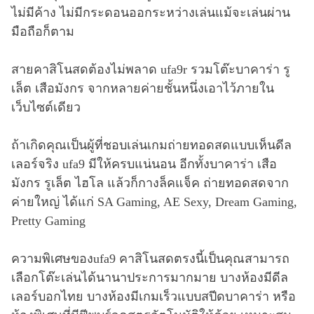
ไม่มีค้าง ไม่มีกระดอนออกระหว่างเล่นแม้จะเล่นผ่าน
มือถือก็ตาม
สายคาสิโนสดต้องไม่พลาด ufa9r รวมโต๊ะบาคาร่า รู
เล็ต เสือมังกร จากหลายค่ายชั้นหนึ่งเอาไว้ภายใน
เว็บไซต์เดียว
ถ้าเกิดคุณเป็นผู้ที่ชอบเล่นเกมถ่ายทอดสดแบบเห็นดีล
เลอร์จริง ufa9 มีให้ครบแน่นอน อีกทั้งบาคาร่า เสือ
มังกร รูเล็ต ไฮโล แล้วก็กางล็คแจ็ค ถ่ายทอดสดจาก
ค่ายใหญ่ ได้แก่ SA Gaming, AE Sexy, Dream Gaming,
Pretty Gaming
ความพิเศษของufa9 คาสิโนสดตรงนี้เป็นคุณสามารถ
เลือกโต๊ะเล่นได้นานาประการมากมาย บางห้องมีดีล
เลอร์บอกไทย บางห้องมีเกมเร็วแบบสปีดบาคาร่า หรือ