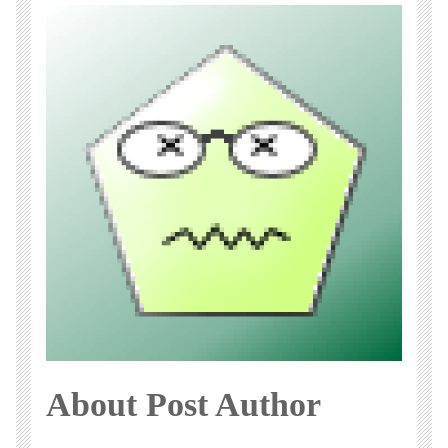
About Post Author