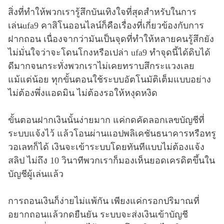
สิ่งที่ทำให้พวกเรารู้สึกบันเทิงใจที่สุดสำหรับในการ
เล่นufa9 คาสิโนออนไลน์ก็คือเรื่องที่เกี่ยวข้องกับการ
ฝากถอน เนื่องจากว่ามันเป็นจุดที่ทำให้หลายคนรู้สึกยัง
ไม่มั่นใจว่าจะโดนโกงหรือเปล่า ufa9 ทำจุดนี้ได้ดิบได้
ดีมากจนกระทั่งพวกเราไม่เคยทราบสึกระแวงเลย
แม้แต่น้อย ทุกขั้นตอนใช้ระบบอัตโนมัติเต็มแบบอย่าง
ไม่ต้องพึ่งแอดมิน ไม่ต้องรอให้หงุดหงิด
ขั้นตอนฝากเงินนั้นง่ายมาก แค่กดคัดลอกเลขบัญชีที่
ระบบแจ้งไว้ แล้วโอนผ่านแอปพลิเคชันธนาคารหรือทรู
วอเลทก็ได้ เงินจะเข้าระบบโดยทันทีแบบไม่ต้องแจ้ง
สลิป ไม่ถึง 10 วินาทีพวกเราก็มองเห็นยอดเครดิตขึ้นใน
บัญชีผู้เล่นแล้ว
การถอนเงินก็ง่ายไม่แพ้กัน เพียงแค่กรอกปริมาณที่
อยากถอนแล้วกดยืนยัน ระบบจะส่งเงินเข้าบัญชี