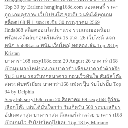
Top 30 by Earlene hengjing168d.com ลอตเตอรี่ ราคา
ถูก เกมคุรภาพ เว็บโปร่งใส ยูสเดียว เล่นได้ทุกเกม
สล็อต168 ที่ 1 ของเอเชีย 30 กรกฎาคม 2569
Jinda888 สล็อตออนไลน์มาแรง รวมเกมยอดนิยม
พร้อมเคล็ดลับก่อนเริ่มเล่น 15 ส.ค. 26 เว็บไซต์ แจก
หนัก Jin888.asia พนัน เว็บใหญ่ ทดลองเล่น Top 28 by
Kristan
บาคาร่า168 sexy168c.com 29 August 26 บาคาร่า168
เปิดมุมมองใหม่ของเกมบาคาร่า เซียนบาคาร่าตัวจริง
รับ 3 แสน รองรับทุกธนาคาร ถอนเร็วทันใจ สัมผัสโต๊ะ
สดระดับพรีเมียม บาคาร่า168 สมัครปุ๊บ รับโปรปั๊บ Top
94 by Delphia
Sexy168 sexy168c.com 20 สิงหาคม 69 sexy168 รู้ก่อน
เลือกโต๊ะ เล่นได้มั่นใจกว่า วันเกิดรับ 500 ระบบเสถียร
อัปเดตล่าสุด บาคาร่าสด ดีลเลอร์สาวสวย บาคาร่า168
เปิดเกมไว รับโปรใหญ่ไปเลย Top 18 by Mariano