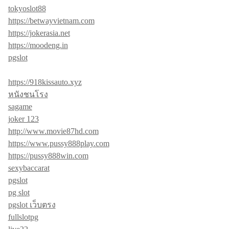
tokyoslot88
https://betwayvietnam.com
https://jokerasia.net
https://moodeng.in
pgslot
https://918kissauto.xyz
หนังชนโรง
sagame
joker 123
http://www.movie87hd.com
https://www.pussy888play.com
https://pussy888win.com
sexybaccarat
pgslot
pg slot
pgslot เว็บตรง
fullslotpg