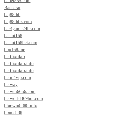
babet555.com
Baccarat
baj88thb
baj88thbz.com
bar4game24hr.com
baslot168
baslot168bet.com
bbp168.me
betflixtikto
betflixtikto.info
betflixtikto.info
betm4vip.com
betway
betwin6666.com
betworld369hot.com
bluewin8888.info
bonus888